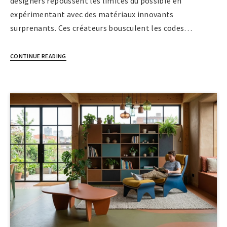
designers repoussent les limites du possible en
expérimentant avec des matériaux innovants
surprenants. Ces créateurs bousculent les codes…
CONTINUE READING