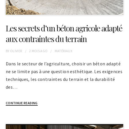
Les secrets d’un béton agricole adapté
aux contraintes du terrain
BY
OLIVIER
2 MOIS
AGO
MATÉRIAUX
Dans le secteur de l’agriculture, choisir un béton adapté
ne se limite pas à une question esthétique. Les exigences
techniques, les contraintes du terrain et la durabilité
des…
CONTINUE READING