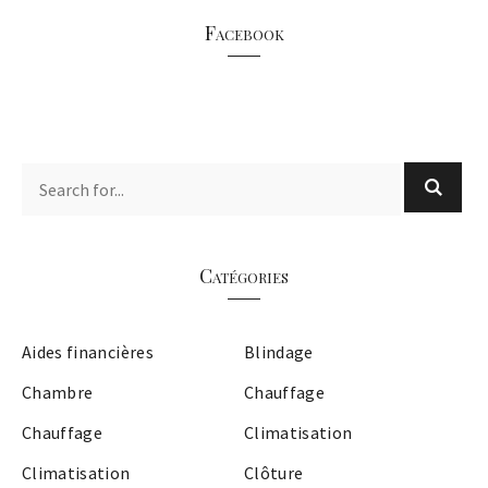
Facebook
Catégories
Aides financières
Blindage
Chambre
Chauffage
Chauffage
Climatisation
Climatisation
Clôture