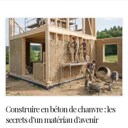
Construire en béton de chanvre : les
secrets d’un matériau d’avenir