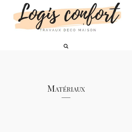
Matériaux