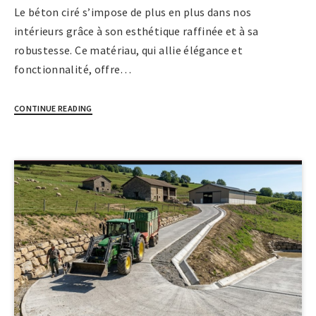
Le béton ciré s’impose de plus en plus dans nos
intérieurs grâce à son esthétique raffinée et à sa
robustesse. Ce matériau, qui allie élégance et
fonctionnalité, offre…
CONTINUE READING