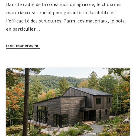
Dans le cadre de la construction agricole, le choix des
matériaux est crucial pour garantir la durabilité et
l’efficacité des structures. Parmi ces matériaux, le bois,
en particulier…
CONTINUE READING