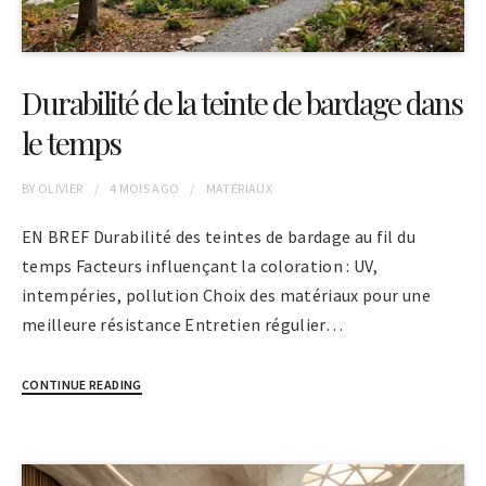
Durabilité de la teinte de bardage dans
le temps
BY
OLIVIER
4 MOIS
AGO
MATÉRIAUX
EN BREF Durabilité des teintes de bardage au fil du
temps Facteurs influençant la coloration : UV,
intempéries, pollution Choix des matériaux pour une
meilleure résistance Entretien régulier…
CONTINUE READING