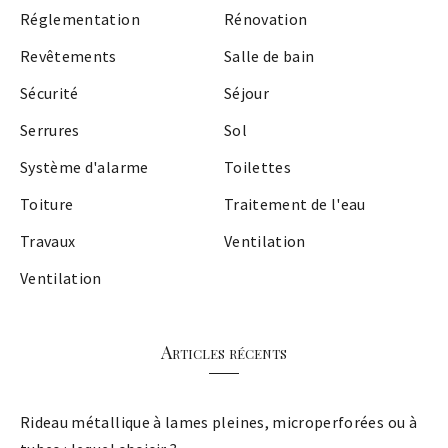
Réglementation
Rénovation
Revêtements
Salle de bain
Sécurité
Séjour
Serrures
Sol
Système d'alarme
Toilettes
Toiture
Traitement de l'eau
Travaux
Ventilation
Ventilation
Articles récents
Rideau métallique à lames pleines, microperforées ou à