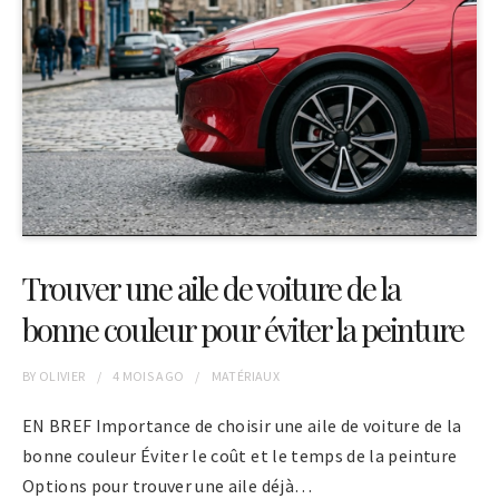
Trouver une aile de voiture de la
bonne couleur pour éviter la peinture
BY
OLIVIER
4 MOIS
AGO
MATÉRIAUX
EN BREF Importance de choisir une aile de voiture de la
bonne couleur Éviter le coût et le temps de la peinture
Options pour trouver une aile déjà…