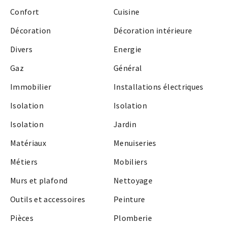
Confort
Cuisine
Décoration
Décoration intérieure
Divers
Energie
Gaz
Général
Immobilier
Installations électriques
Isolation
Isolation
Isolation
Jardin
Matériaux
Menuiseries
Métiers
Mobiliers
Murs et plafond
Nettoyage
Outils et accessoires
Peinture
Pièces
Plomberie