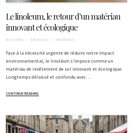
Le linoleum, le retour d’un matériau
innovant et écologique
BY
OLIVIER
4 MOIS
AGO
MATÉRIAUX
Face à la nécessité urgente de réduire notre impact
environnemental, le linoléum s’impose comme un
matériau de revêtement de sol innovant et écologique.
Longtemps délaissé et confondu avec…
CONTINUE READING