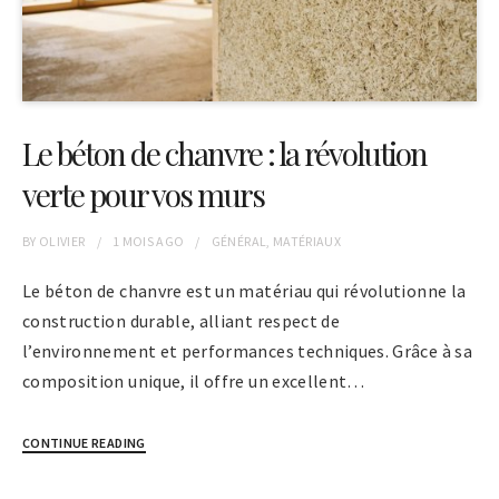
Le béton de chanvre : la révolution
verte pour vos murs
BY
OLIVIER
1 MOIS
AGO
GÉNÉRAL
,
MATÉRIAUX
Le béton de chanvre est un matériau qui révolutionne la
construction durable, alliant respect de
l’environnement et performances techniques. Grâce à sa
composition unique, il offre un excellent…
CONTINUE READING