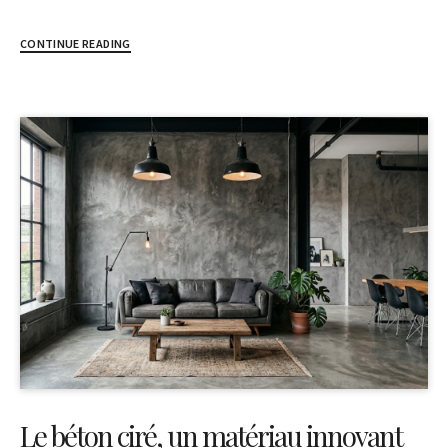
CONTINUE READING
Le béton ciré, un matériau innovant