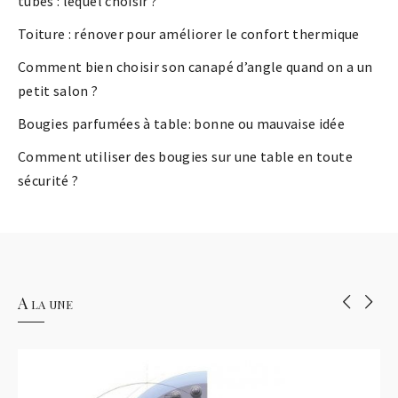
tubes : lequel choisir ?
Toiture : rénover pour améliorer le confort thermique
Comment bien choisir son canapé d’angle quand on a un
petit salon ?
Bougies parfumées à table: bonne ou mauvaise idée
Comment utiliser des bougies sur une table en toute
sécurité ?
A la une