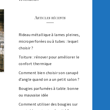
Articles récents
Rideau métallique à lames pleines,
microperforées ou à tubes : lequel
choisir ?
Toiture : rénover pour améliorer le
confort thermique
Comment bien choisir son canapé
d’angle quand on a un petit salon ?
Bougies parfumées à table: bonne
ou mauvaise idée
Comment utiliser des bougies sur