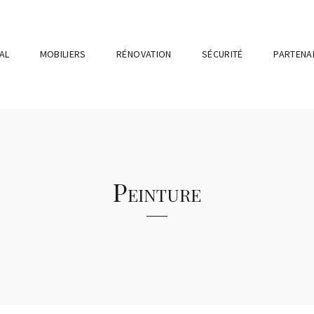
AL
MOBILIERS
RÉNOVATION
SÉCURITÉ
PARTENA
Peinture