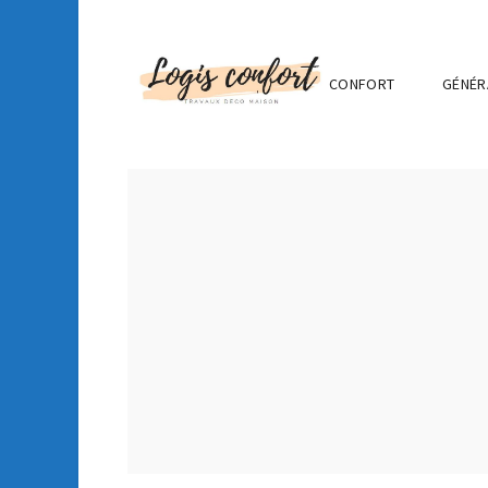
CONFORT
GÉNÉR