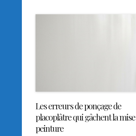
Les erreurs de ponçage de
placoplâtre qui gâchent la mise
peinture