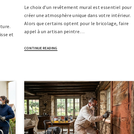
Le choix d’un revêtement mural est essentiel pour
créer une atmosphère unique dans votre intérieur.
Alors que certains optent pour le bricolage, faire
ture.
appel à un artisan peintre…
isse et
CONTINUE READING