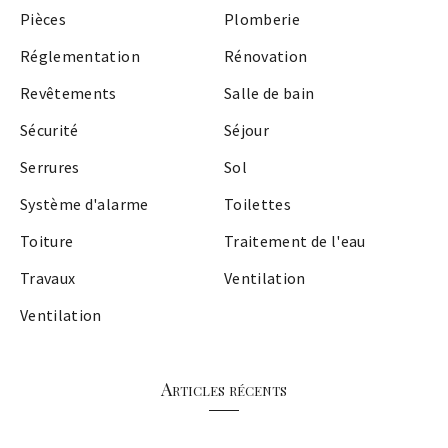
Pièces
Plomberie
Réglementation
Rénovation
Revêtements
Salle de bain
Sécurité
Séjour
Serrures
Sol
Système d'alarme
Toilettes
Toiture
Traitement de l'eau
Travaux
Ventilation
Ventilation
Articles récents