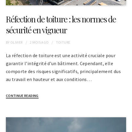
Réfection de toiture : les normes de
sécurité en vigueur
BY
OLIVIER
2 MOIS
AGO
TOITURE
La réfection de toiture est une activité cruciale pour
garantir l’intégrité d’un bâtiment. Cependant, elle
comporte des risques significatifs, principalement dus
au travail en hauteur et aux conditions…
CONTINUE READING