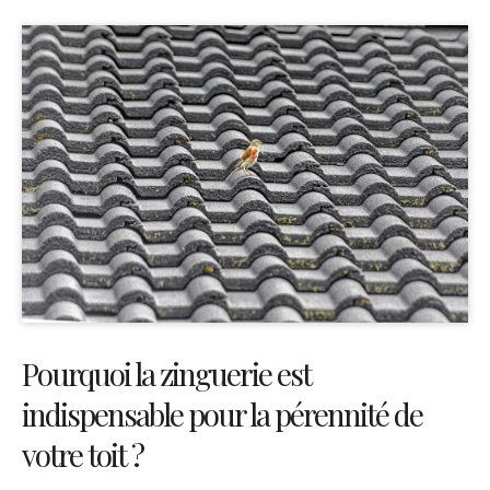
Pourquoi la zinguerie est
indispensable pour la pérennité de
votre toit ?