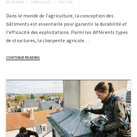
BY
OLIVIER
2 MOIS
AGO
TOITURE
Dans le monde de l’agriculture, la conception des
bâtiments est essentielle pour garantir la durabilité et
l’efficacité des exploitations. Parmi les différents types
de structures, la charpente agricole…
CONTINUE READING