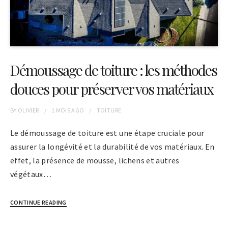
Démoussage de toiture : les méthodes
douces pour préserver vos matériaux
BY
OLIVIER
1 MOIS
AGO
TOITURE
Le démoussage de toiture est une étape cruciale pour
assurer la longévité et la durabilité de vos matériaux. En
effet, la présence de mousse, lichens et autres
végétaux…
CONTINUE READING