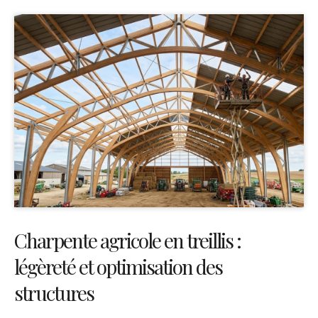
Charpente agricole en treillis :
légèreté et optimisation des
structures