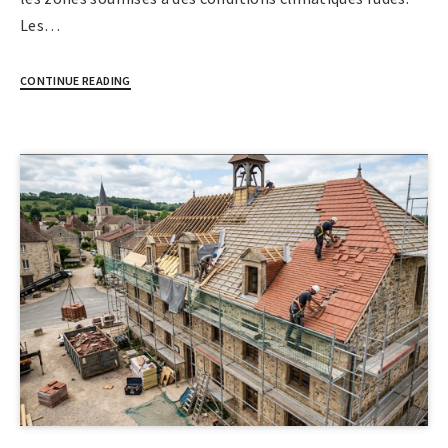
Les…
CONTINUE READING