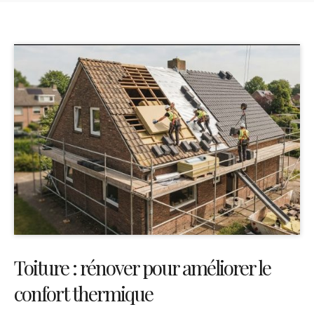
Toiture : rénover pour améliorer le
confort thermique