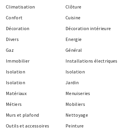
Climatisation
Clôture
Confort
Cuisine
Décoration
Décoration intérieure
Divers
Energie
Gaz
Général
Immobilier
Installations électriques
Isolation
Isolation
Isolation
Jardin
Matériaux
Menuiseries
Métiers
Mobiliers
Murs et plafond
Nettoyage
Outils et accessoires
Peinture