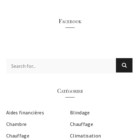
Facebook
Catégories
Aides financières
Blindage
Chambre
Chauffage
Chauffage
Climatisation