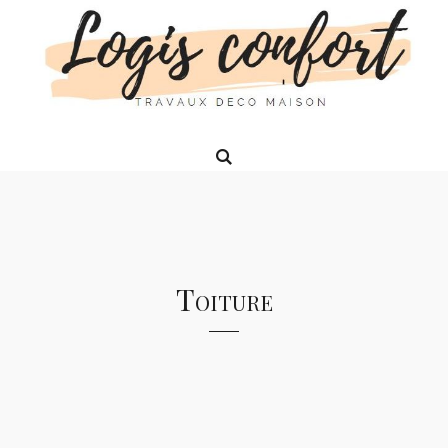
Toiture