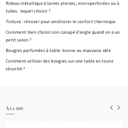
Rideau métallique à lames pleines, microperforées ou à
tubes : lequel choisir ?
Toiture : rénover pour améliorer le confort thermique
Comment bien choisir son canapé d’angle quand on a un
petit salon ?
Bougies parfumées à table: bonne ou mauvaise idée
Comment utiliser des bougies sur une table en toute
sécurité ?
A la une