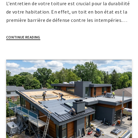
L’entretien de votre toiture est crucial pour la durabilité
de votre habitation. En effet, un toit en bon état est la
première barrière de défense contre les intempéries.…
CONTINUE READING