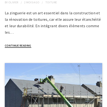
BY
OLIVIER
2 MOIS
AGO
TOITURE
La zinguerie est un art essentiel dans la construction et
la rénovation de toitures, car elle assure leur étanchéité
et leur durabilité. En intégrant divers éléments comme
les…
CONTINUE READING