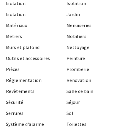
Isolation
Isolation
Isolation
Jardin
Matériaux
Menuiseries
Métiers
Mobiliers
Murs et plafond
Nettoyage
Outils et accessoires
Peinture
Pièces
Plomberie
Réglementation
Rénovation
Revêtements
Salle de bain
Sécurité
Séjour
Serrures
Sol
Système d'alarme
Toilettes