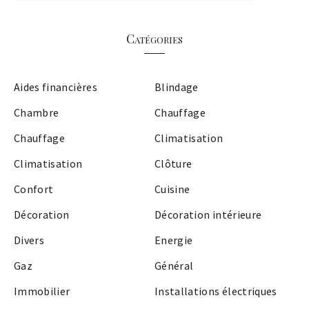
Catégories
Aides financières
Blindage
Chambre
Chauffage
Chauffage
Climatisation
Climatisation
Clôture
Confort
Cuisine
Décoration
Décoration intérieure
Divers
Energie
Gaz
Général
Immobilier
Installations électriques