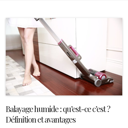
Balayage humide : qu’est-ce c’est ?
Définition et avantages