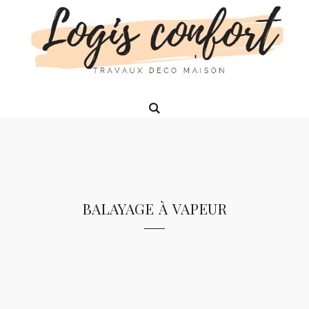
balayage à vapeur