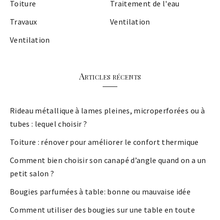
Toiture
Traitement de l'eau
Travaux
Ventilation
Ventilation
Articles récents
Rideau métallique à lames pleines, microperforées ou à
tubes : lequel choisir ?
Toiture : rénover pour améliorer le confort thermique
Comment bien choisir son canapé d’angle quand on a un
petit salon ?
Bougies parfumées à table: bonne ou mauvaise idée
Comment utiliser des bougies sur une table en toute