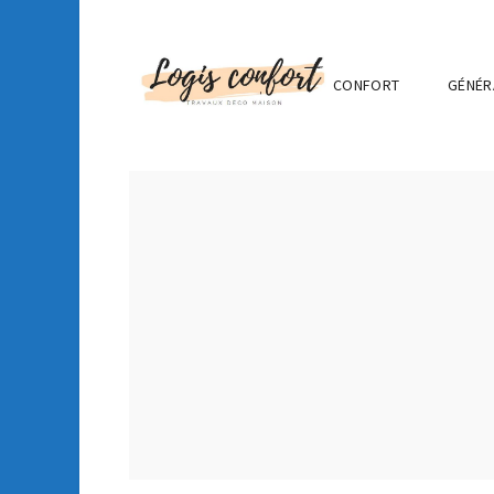
CONFORT
GÉNÉR