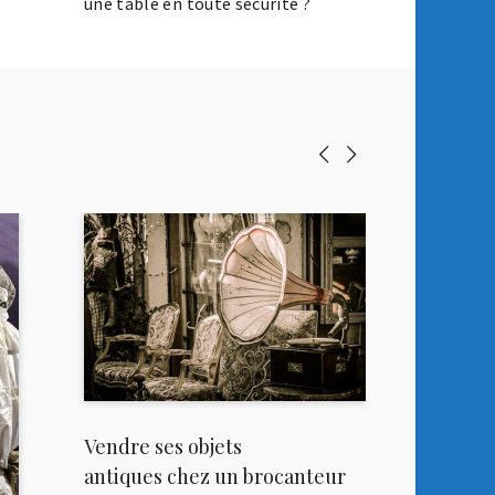
une table en toute sécurité ?
Vendre ses objets
antiques chez un brocanteur