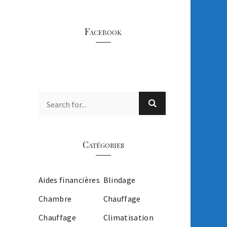
Facebook
Catégories
Aides financières
Blindage
Chambre
Chauffage
Chauffage
Climatisation