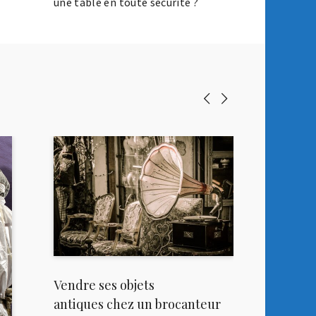
une table en toute sécurité ?
Vendre ses objets
antiques chez un brocanteur