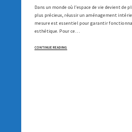
Dans un monde où l’espace de vie devient de pl
plus précieux, réussir un aménagement intérie
mesure est essentiel pour garantir fonctionna
esthétique. Pour ce…
CONTINUE READING