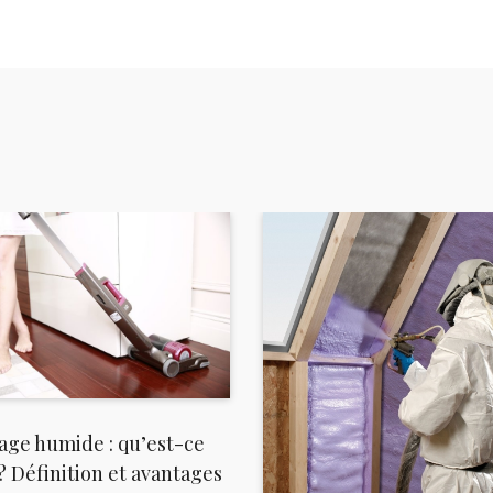
age humide : qu’est-ce
 ? Définition et avantages