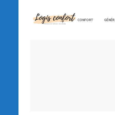
CONFORT
GÉNÉR