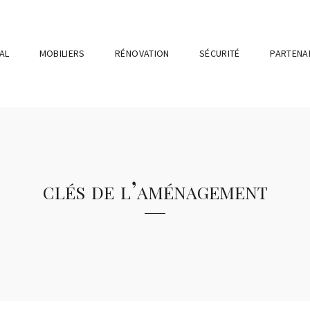
AL
MOBILIERS
RÉNOVATION
SÉCURITÉ
PARTENA
clés de l’aménagement