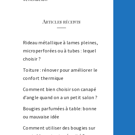
Articles récents
Rideau métallique à lames pleines,
microperforées ou à tubes : lequel
choisir ?
Toiture : rénover pour améliorer le
confort thermique
Comment bien choisir son canapé
d’angle quand on a un petit salon ?
Bougies parfumées à table: bonne
ou mauvaise idée
Comment utiliser des bougies sur