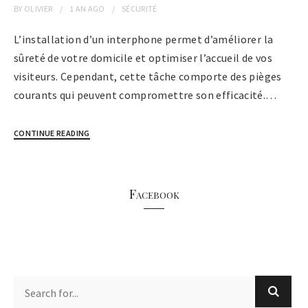
BY
OLIVIER
1 AN
AGO
SÉCURITÉ
L’installation d’un interphone permet d’améliorer la
sûreté de votre domicile et optimiser l’accueil de vos
visiteurs. Cependant, cette tâche comporte des pièges
courants qui peuvent compromettre son efficacité.…
CONTINUE READING
Facebook