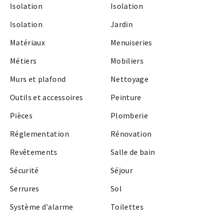
Isolation
Isolation
Isolation
Jardin
Matériaux
Menuiseries
Métiers
Mobiliers
Murs et plafond
Nettoyage
Outils et accessoires
Peinture
Pièces
Plomberie
Réglementation
Rénovation
Revêtements
Salle de bain
Sécurité
Séjour
Serrures
Sol
Système d'alarme
Toilettes