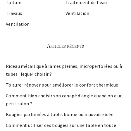
Toiture
Traitement de l'eau
Travaux
Ventilation
Ventilation
Articles récents
Rideau métallique à lames pleines, microperforées ou à
tubes : lequel choisir ?
Toiture : rénover pour améliorer le confort thermique
Comment bien choisir son canapé d’angle quand on a un
petit salon ?
Bougies parfumées à table: bonne ou mauvaise idée
Comment utiliser des bougies sur une table en toute