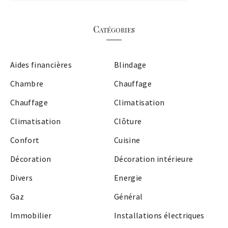
Catégories
Aides financières
Blindage
Chambre
Chauffage
Chauffage
Climatisation
Climatisation
Clôture
Confort
Cuisine
Décoration
Décoration intérieure
Divers
Energie
Gaz
Général
Immobilier
Installations électriques