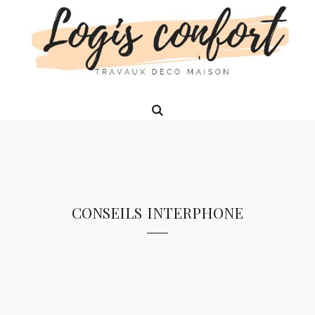
conseils interphone