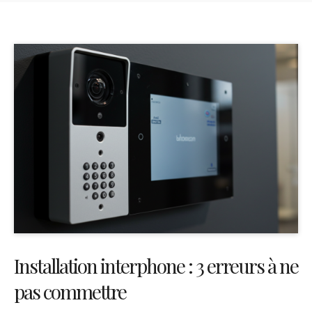
Installation interphone : 3 erreurs à ne
pas commettre