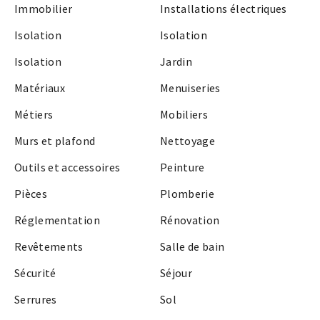
Immobilier
Installations électriques
Isolation
Isolation
Isolation
Jardin
Matériaux
Menuiseries
Métiers
Mobiliers
Murs et plafond
Nettoyage
Outils et accessoires
Peinture
Pièces
Plomberie
Réglementation
Rénovation
Revêtements
Salle de bain
Sécurité
Séjour
Serrures
Sol