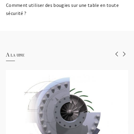
Comment utiliser des bougies sur une table en toute
sécurité ?
A la une