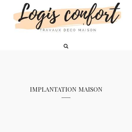
implantation maison