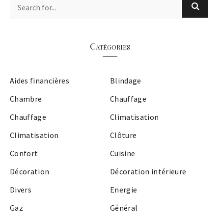
Catégories
Aides financières
Blindage
Chambre
Chauffage
Chauffage
Climatisation
Climatisation
Clôture
Confort
Cuisine
Décoration
Décoration intérieure
Divers
Energie
Gaz
Général