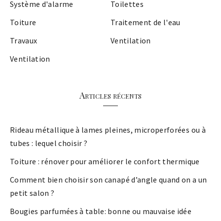
Système d'alarme
Toilettes
Toiture
Traitement de l'eau
Travaux
Ventilation
Ventilation
Articles récents
Rideau métallique à lames pleines, microperforées ou à
tubes : lequel choisir ?
Toiture : rénover pour améliorer le confort thermique
Comment bien choisir son canapé d’angle quand on a un
petit salon ?
Bougies parfumées à table: bonne ou mauvaise idée