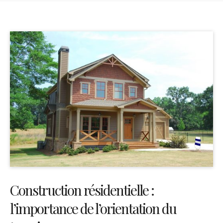
Construction résidentielle :
l’importance de l’orientation du