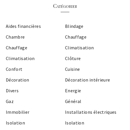
Catégories
Aides financières
Blindage
Chambre
Chauffage
Chauffage
Climatisation
Climatisation
Clôture
Confort
Cuisine
Décoration
Décoration intérieure
Divers
Energie
Gaz
Général
Immobilier
Installations électriques
Isolation
Isolation