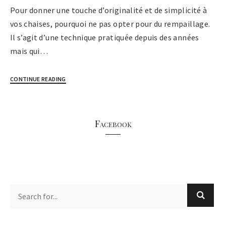
Pour donner une touche d’originalité et de simplicité à
vos chaises, pourquoi ne pas opter pour du rempaillage.
Il s’agit d’une technique pratiquée depuis des années
mais qui…
CONTINUE READING
Facebook