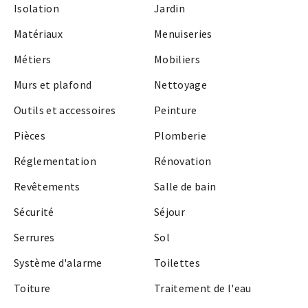
Isolation
Jardin
Matériaux
Menuiseries
Métiers
Mobiliers
Murs et plafond
Nettoyage
Outils et accessoires
Peinture
Pièces
Plomberie
Réglementation
Rénovation
Revêtements
Salle de bain
Sécurité
Séjour
Serrures
Sol
Système d'alarme
Toilettes
Toiture
Traitement de l'eau