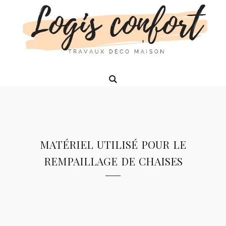
matériel utilisé pour le
rempaillage de chaises