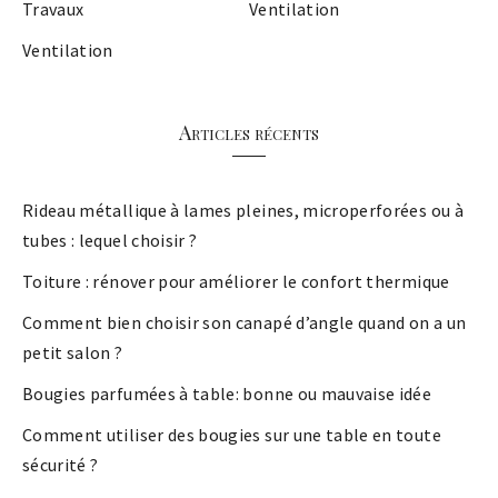
Travaux
Ventilation
Ventilation
Articles récents
Rideau métallique à lames pleines, microperforées ou à
tubes : lequel choisir ?
Toiture : rénover pour améliorer le confort thermique
Comment bien choisir son canapé d’angle quand on a un
petit salon ?
Bougies parfumées à table: bonne ou mauvaise idée
Comment utiliser des bougies sur une table en toute
sécurité ?