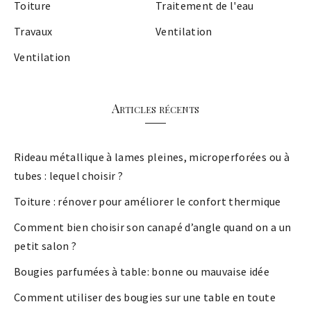
Toiture
Traitement de l'eau
Travaux
Ventilation
Ventilation
Articles récents
Rideau métallique à lames pleines, microperforées ou à
tubes : lequel choisir ?
Toiture : rénover pour améliorer le confort thermique
Comment bien choisir son canapé d’angle quand on a un
petit salon ?
Bougies parfumées à table: bonne ou mauvaise idée
Comment utiliser des bougies sur une table en toute