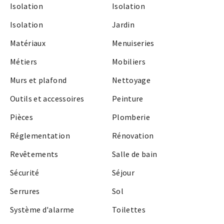
Isolation
Isolation
Isolation
Jardin
Matériaux
Menuiseries
Métiers
Mobiliers
Murs et plafond
Nettoyage
Outils et accessoires
Peinture
Pièces
Plomberie
Réglementation
Rénovation
Revêtements
Salle de bain
Sécurité
Séjour
Serrures
Sol
Système d'alarme
Toilettes