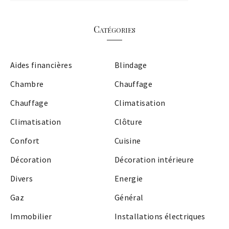
Catégories
Aides financières
Blindage
Chambre
Chauffage
Chauffage
Climatisation
Climatisation
Clôture
Confort
Cuisine
Décoration
Décoration intérieure
Divers
Energie
Gaz
Général
Immobilier
Installations électriques