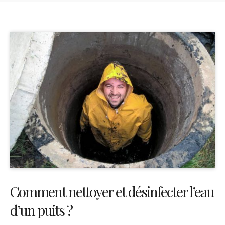
Comment nettoyer et désinfecter l’eau
d’un puits ?