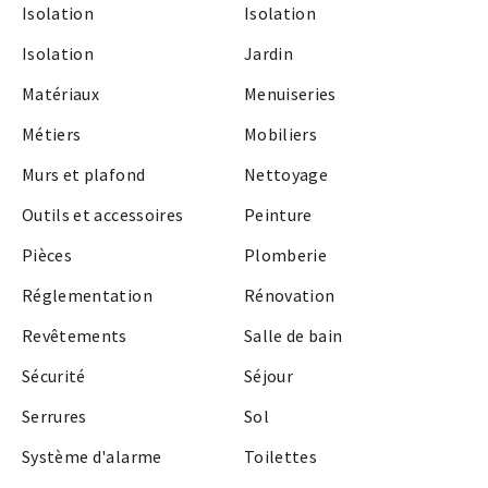
Isolation
Isolation
Isolation
Jardin
Matériaux
Menuiseries
Métiers
Mobiliers
Murs et plafond
Nettoyage
Outils et accessoires
Peinture
Pièces
Plomberie
Réglementation
Rénovation
Revêtements
Salle de bain
Sécurité
Séjour
Serrures
Sol
Système d'alarme
Toilettes