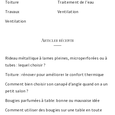
Toiture
Traitement de l'eau
Travaux
Ventilation
Ventilation
Articles récents
Rideau métallique à lames pleines, microperforées ou à
tubes : lequel choisir ?
Toiture : rénover pour améliorer le confort thermique
Comment bien choisir son canapé d’angle quand on a un
petit salon ?
Bougies parfumées à table: bonne ou mauvaise idée
Comment utiliser des bougies sur une table en toute