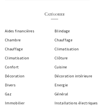
Catégories
Aides financières
Blindage
Chambre
Chauffage
Chauffage
Climatisation
Climatisation
Clôture
Confort
Cuisine
Décoration
Décoration intérieure
Divers
Energie
Gaz
Général
Immobilier
Installations électriques