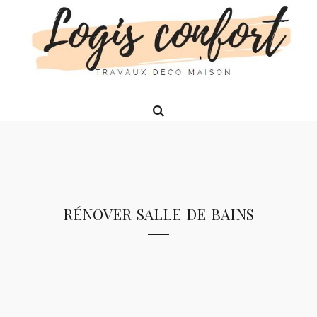
rénover salle de bains