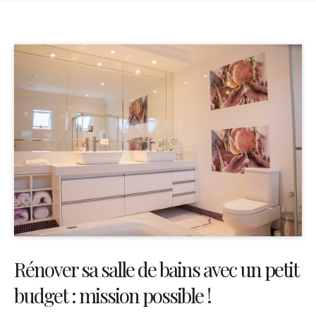
Rénover sa salle de bains avec un petit
budget : mission possible !