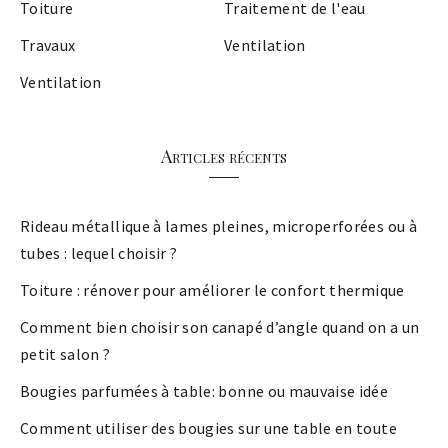
Toiture
Traitement de l'eau
Travaux
Ventilation
Ventilation
Articles récents
Rideau métallique à lames pleines, microperforées ou à
tubes : lequel choisir ?
Toiture : rénover pour améliorer le confort thermique
Comment bien choisir son canapé d’angle quand on a un
petit salon ?
Bougies parfumées à table: bonne ou mauvaise idée
Comment utiliser des bougies sur une table en toute