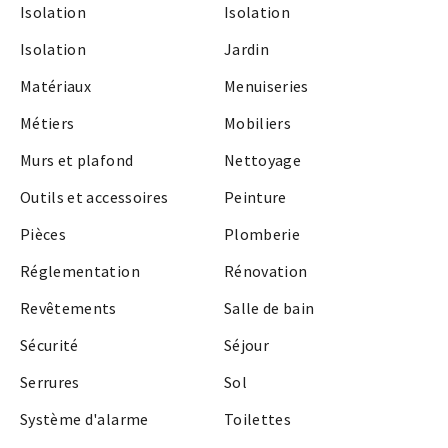
Isolation
Isolation
Isolation
Jardin
Matériaux
Menuiseries
Métiers
Mobiliers
Murs et plafond
Nettoyage
Outils et accessoires
Peinture
Pièces
Plomberie
Réglementation
Rénovation
Revêtements
Salle de bain
Sécurité
Séjour
Serrures
Sol
Système d'alarme
Toilettes