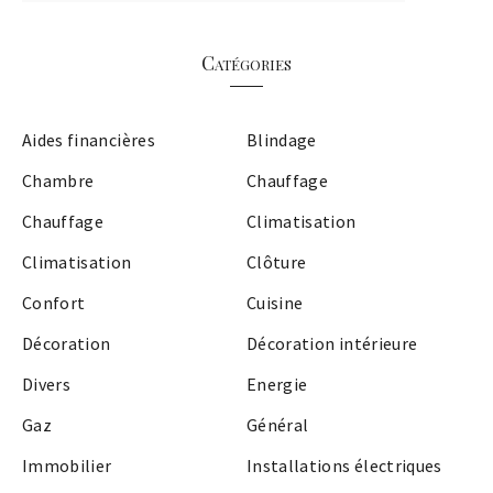
Catégories
Aides financières
Blindage
Chambre
Chauffage
Chauffage
Climatisation
Climatisation
Clôture
Confort
Cuisine
Décoration
Décoration intérieure
Divers
Energie
Gaz
Général
Immobilier
Installations électriques