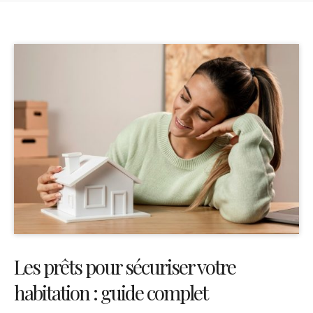
Les prêts pour sécuriser votre
habitation : guide complet