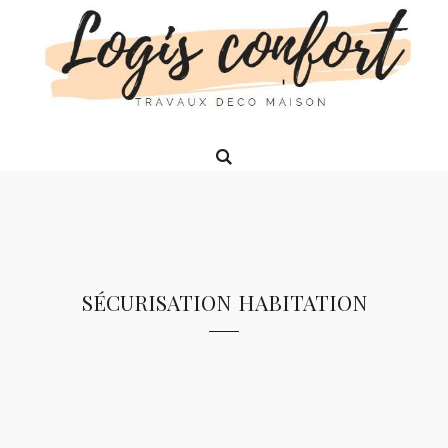
sécurisation habitation