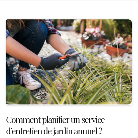
Comment planifier un service
d’entretien de jardin annuel ?