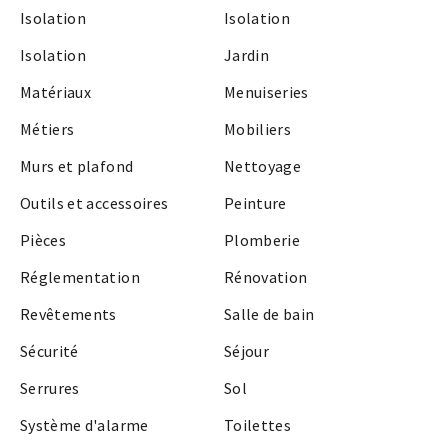
Isolation
Isolation
Isolation
Jardin
Matériaux
Menuiseries
Métiers
Mobiliers
Murs et plafond
Nettoyage
Outils et accessoires
Peinture
Pièces
Plomberie
Réglementation
Rénovation
Revêtements
Salle de bain
Sécurité
Séjour
Serrures
Sol
Système d'alarme
Toilettes