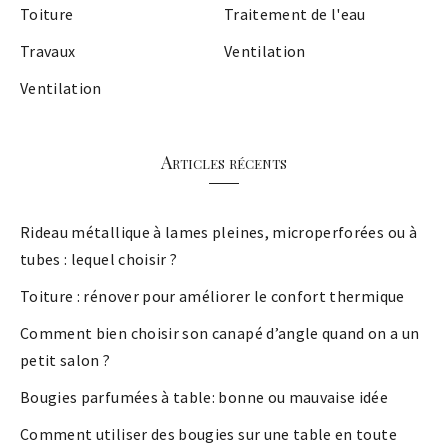
Toiture
Traitement de l'eau
Travaux
Ventilation
Ventilation
Articles récents
Rideau métallique à lames pleines, microperforées ou à
tubes : lequel choisir ?
Toiture : rénover pour améliorer le confort thermique
Comment bien choisir son canapé d’angle quand on a un
petit salon ?
Bougies parfumées à table: bonne ou mauvaise idée
Comment utiliser des bougies sur une table en toute