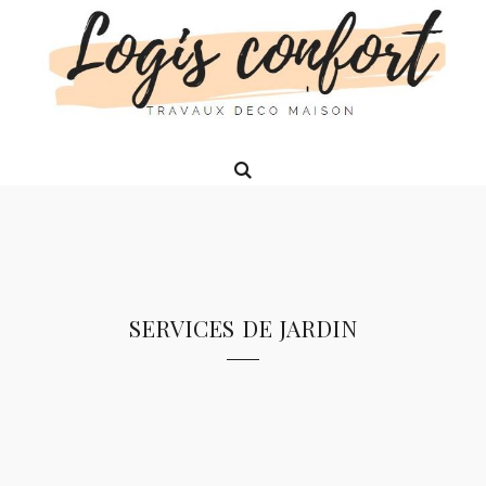
services de jardin