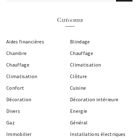
Catégories
Aides financières
Blindage
Chambre
Chauffage
Chauffage
Climatisation
Climatisation
Clôture
Confort
Cuisine
Décoration
Décoration intérieure
Divers
Energie
Gaz
Général
Immobilier
Installations électriques