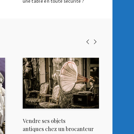
une table en toute sécurité ?
Vendre ses objets
antiques chez un brocanteur