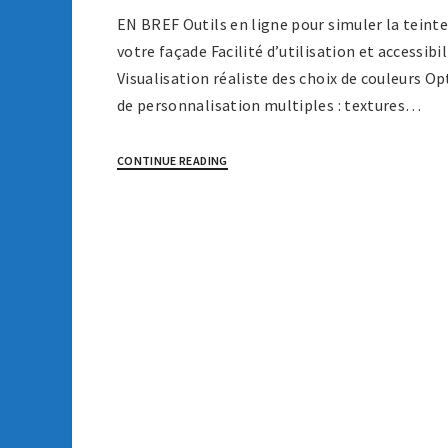
EN BREF Outils en ligne pour simuler la teinte
votre façade Facilité d’utilisation et accessibil
Visualisation réaliste des choix de couleurs Op
de personnalisation multiples : textures…
CONTINUE READING