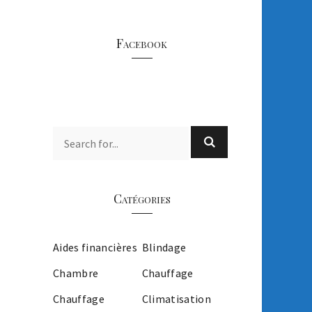
Facebook
Catégories
Aides financières
Blindage
Chambre
Chauffage
Chauffage
Climatisation