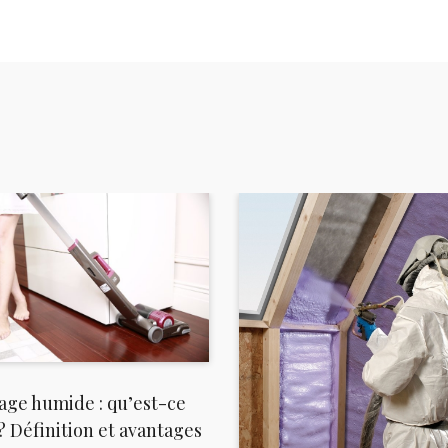
age humide : qu’est-ce
 ? Définition et avantages