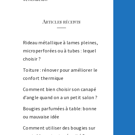
Articles récents
Rideau métallique à lames pleines,
microperforées ou à tubes : lequel
choisir ?
Toiture : rénover pour améliorer le
confort thermique
Comment bien choisir son canapé
d’angle quand on a un petit salon ?
Bougies parfumées à table: bonne
ou mauvaise idée
Comment utiliser des bougies sur