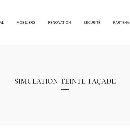
AL
MOBILIERS
RÉNOVATION
SÉCURITÉ
PARTENA
simulation teinte façade