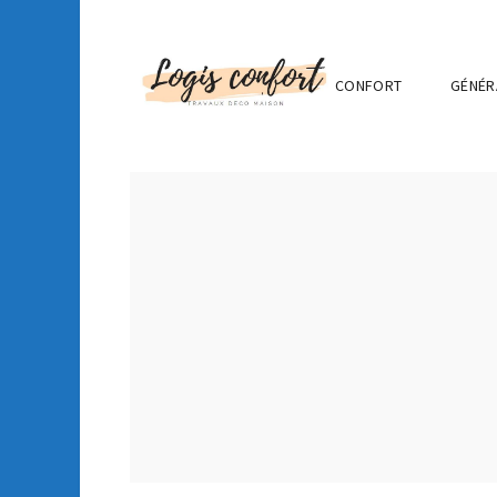
CONFORT
GÉNÉR