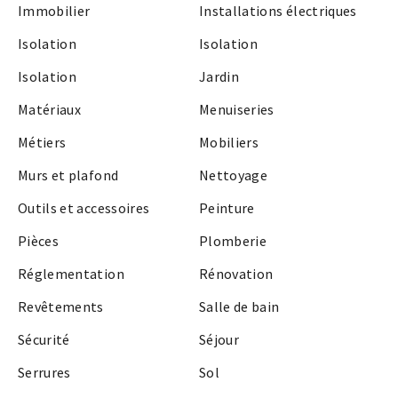
Immobilier
Installations électriques
Isolation
Isolation
Isolation
Jardin
Matériaux
Menuiseries
Métiers
Mobiliers
Murs et plafond
Nettoyage
Outils et accessoires
Peinture
Pièces
Plomberie
Réglementation
Rénovation
Revêtements
Salle de bain
Sécurité
Séjour
Serrures
Sol