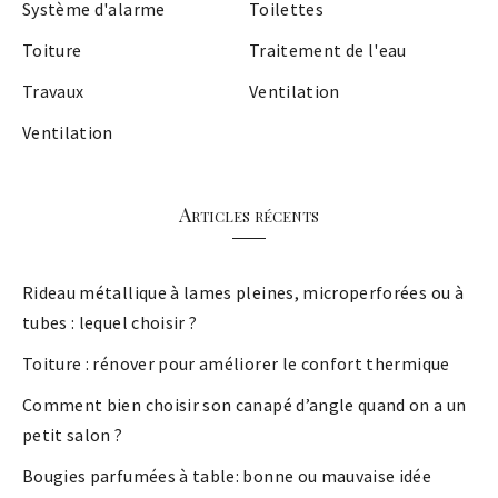
Système d'alarme
Toilettes
Toiture
Traitement de l'eau
Travaux
Ventilation
Ventilation
Articles récents
Rideau métallique à lames pleines, microperforées ou à
tubes : lequel choisir ?
Toiture : rénover pour améliorer le confort thermique
Comment bien choisir son canapé d’angle quand on a un
petit salon ?
Bougies parfumées à table: bonne ou mauvaise idée