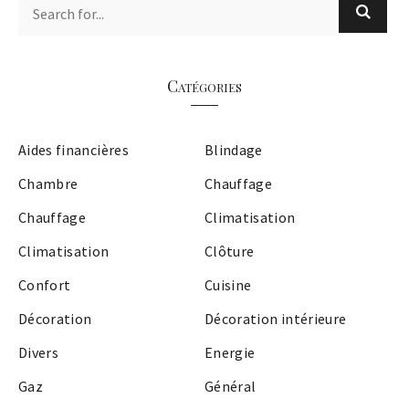
Catégories
Aides financières
Blindage
Chambre
Chauffage
Chauffage
Climatisation
Climatisation
Clôture
Confort
Cuisine
Décoration
Décoration intérieure
Divers
Energie
Gaz
Général