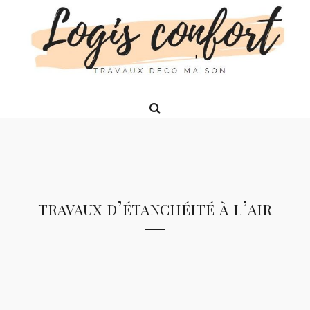
travaux d’étanchéité à l’air