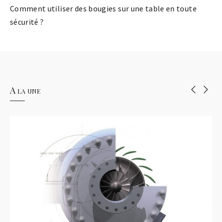
Comment utiliser des bougies sur une table en toute
sécurité ?
A la une