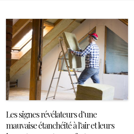
Les signes révélateurs d’une
mauvaise étanchéité à l’air et leurs