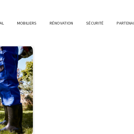
AL
MOBILIERS
RÉNOVATION
SÉCURITÉ
PARTENA