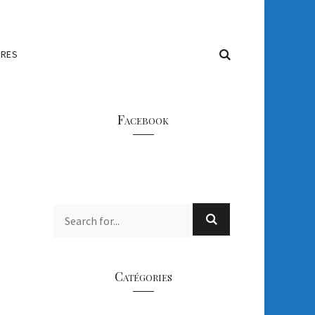
IRES
Facebook
Catégories