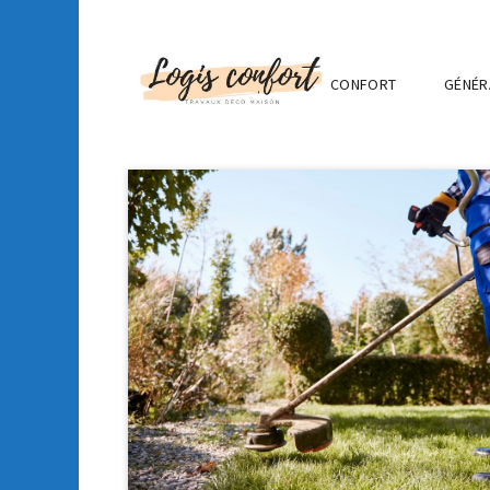
CONFORT
GÉNÉR