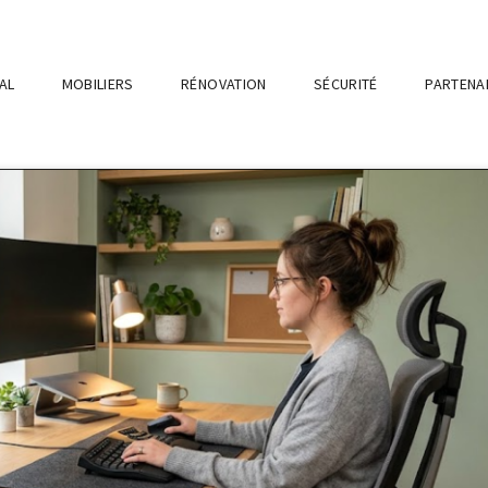
AL
MOBILIERS
RÉNOVATION
SÉCURITÉ
PARTENA