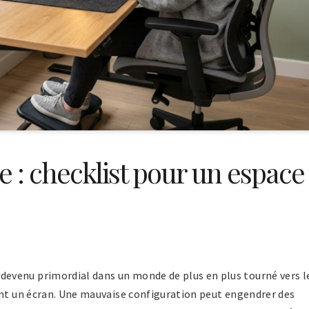
: checklist pour un espace
evenu primordial dans un monde de plus en plus tourné vers l
ant un écran. Une mauvaise configuration peut engendrer des