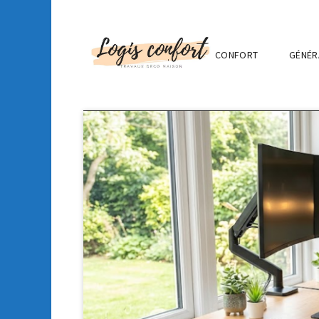
CONFORT
GÉNÉR