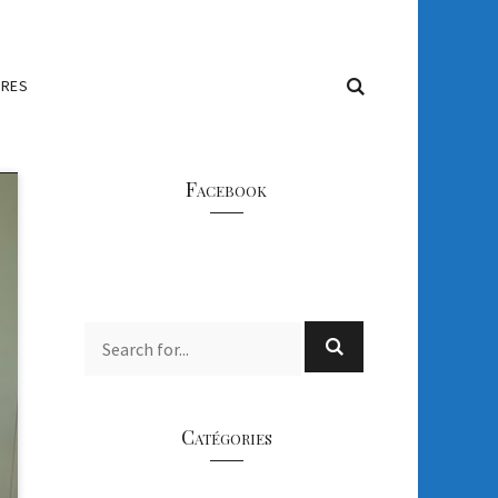
IRES
Facebook
Catégories