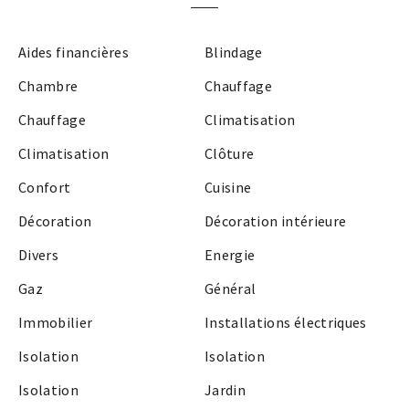
Aides financières
Blindage
Chambre
Chauffage
Chauffage
Climatisation
Climatisation
Clôture
Confort
Cuisine
Décoration
Décoration intérieure
Divers
Energie
Gaz
Général
Immobilier
Installations électriques
Isolation
Isolation
Isolation
Jardin