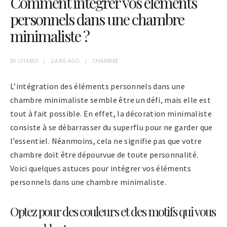
Comment intégrer vos éléments
personnels dans une chambre
minimaliste ?
BY
CHARLY
2 ANS
AGO
CHAMBRE
L’intégration des éléments personnels dans une
chambre minimaliste semble être un défi, mais elle est
tout à fait possible. En effet, la décoration minimaliste
consiste à se débarrasser du superflu pour ne garder que
l’essentiel. Néanmoins, cela ne signifie pas que votre
chambre doit être dépourvue de toute personnalité.
Voici quelques astuces pour intégrer vos éléments
personnels dans une chambre minimaliste.
Optez pour des couleurs et des motifs qui vous