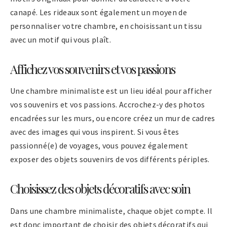
canapé. Les rideaux sont également un moyen de
personnaliser votre chambre, en choisissant un tissu
avec un motif qui vous plaît.
Affichez vos souvenirs et vos passions
Une chambre minimaliste est un lieu idéal pour afficher
vos souvenirs et vos passions. Accrochez-y des photos
encadrées sur les murs, ou encore créez un mur de cadres
avec des images qui vous inspirent. Si vous êtes
passionné(e) de voyages, vous pouvez également
exposer des objets souvenirs de vos différents périples.
Choisissez des objets décoratifs avec soin
Dans une chambre minimaliste, chaque objet compte. Il
est donc important de choisir des objets décoratifs qui