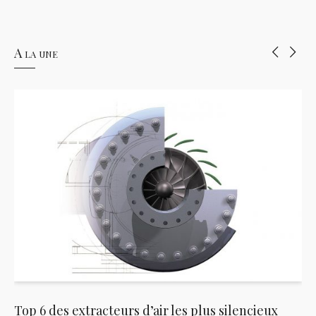
A la une
Top 6 des extracteurs d’air les plus silencieux