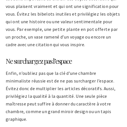
vous plaisent vraiment et qui ont une signification pour
vous. Évitez les bibelots inutiles et privilégiez les objets
qui ont une histoire ou une valeur sentimentale pour
vous. Par exemple, une petite plante en pot offerte par
un proche, un vase ramené d’un voyage ou encore un
cadre avec une citation qui vous inspire.
Ne surchargez pas l’espace
Enfin, n’oubliez pas que la clé d’une chambre
minimaliste réussie est de ne pas surcharger l’espace.
Évitez donc de multiplier les articles décoratifs. Aussi,
privilégiez la qualité à la quantité. Une seule pièce
maîtresse peut suffire à donner du caractère à votre
chambre, comme un grand miroir design ou un tapis
graphique.