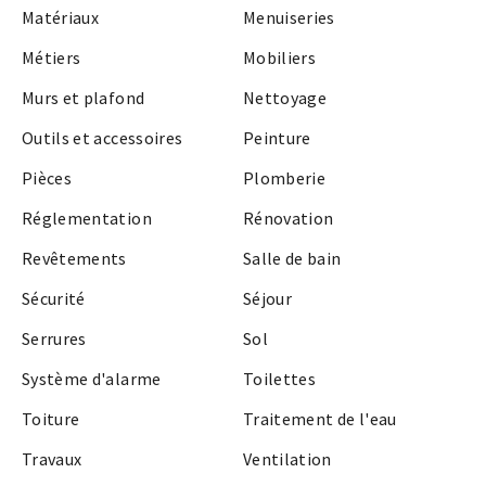
Matériaux
Menuiseries
Métiers
Mobiliers
Murs et plafond
Nettoyage
Outils et accessoires
Peinture
Pièces
Plomberie
Réglementation
Rénovation
Revêtements
Salle de bain
Sécurité
Séjour
Serrures
Sol
Système d'alarme
Toilettes
Toiture
Traitement de l'eau
Travaux
Ventilation