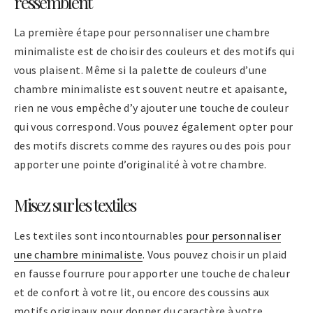
ressemblent
La première étape pour personnaliser une chambre
minimaliste est de choisir des couleurs et des motifs qui
vous plaisent. Même si la palette de couleurs d’une
chambre minimaliste est souvent neutre et apaisante,
rien ne vous empêche d’y ajouter une touche de couleur
qui vous correspond. Vous pouvez également opter pour
des motifs discrets comme des rayures ou des pois pour
apporter une pointe d’originalité à votre chambre.
Misez sur les textiles
Les textiles sont incontournables
pour personnaliser
une chambre minimaliste
. Vous pouvez choisir un plaid
en fausse fourrure pour apporter une touche de chaleur
et de confort à votre lit, ou encore des coussins aux
motifs originaux pour donner du caractère à votre