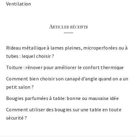
Ventilation
Articles récents
Rideau métallique à lames pleines, microperforées ou à
tubes : lequel choisir ?
Toiture : rénover pour améliorer le confort thermique
Comment bien choisir son canapé d’angle quand on a un
petit salon ?
Bougies parfumées à table: bonne ou mauvaise idée
Comment utiliser des bougies sur une table en toute
sécurité ?