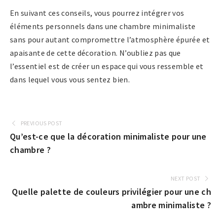
En suivant ces conseils, vous pourrez intégrer vos
éléments personnels dans une chambre minimaliste
sans pour autant compromettre l’atmosphère épurée et
apaisante de cette décoration. N’oubliez pas que
l’essentiel est de créer un espace qui vous ressemble et
dans lequel vous vous sentez bien.
PREVIOUS POST
Qu’est-ce que la décoration minimaliste pour une
chambre ?
NEXT POST
Quelle palette de couleurs privilégier pour une ch
ambre minimaliste ?