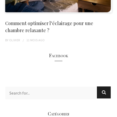
Comment optimiser l’éclairage pour une
chambre relaxante ?
BY
OLIVIER
11 MOIS
AGO
Facebook
Catégories