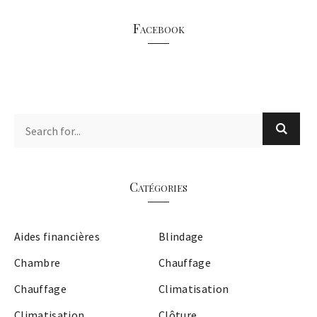
Facebook
Catégories
Aides financières
Blindage
Chambre
Chauffage
Chauffage
Climatisation
Climatisation
Clôture