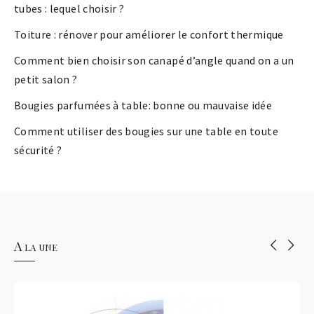
tubes : lequel choisir ?
Toiture : rénover pour améliorer le confort thermique
Comment bien choisir son canapé d’angle quand on a un
petit salon ?
Bougies parfumées à table: bonne ou mauvaise idée
Comment utiliser des bougies sur une table en toute
sécurité ?
A la une