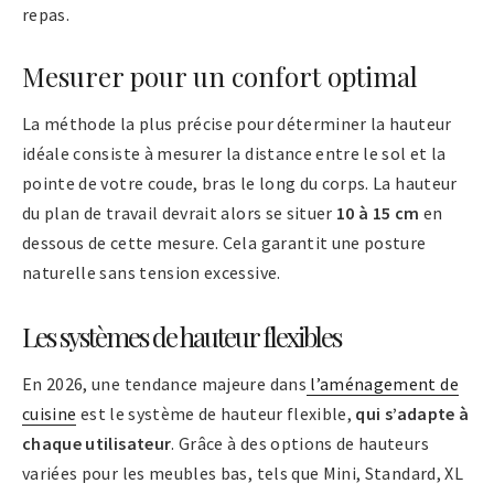
repas.
Mesurer pour un confort optimal
La méthode la plus précise pour déterminer la hauteur
idéale consiste à mesurer la distance entre le sol et la
pointe de votre coude, bras le long du corps. La hauteur
du plan de travail devrait alors se situer
10 à 15 cm
en
dessous de cette mesure. Cela garantit une posture
naturelle sans tension excessive.
Les systèmes de hauteur flexibles
En 2026, une tendance majeure dans
l’aménagement de
cuisine
est le système de hauteur flexible,
qui s’adapte à
chaque utilisateur
. Grâce à des options de hauteurs
variées pour les meubles bas, tels que Mini, Standard, XL