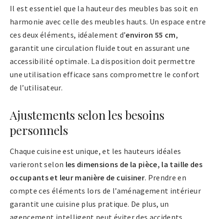
Il est essentiel que la hauteur des meubles bas soit en
harmonie avec celle des meubles hauts. Un espace entre
ces deux éléments, idéalement d’
environ 55 cm
,
garantit une circulation fluide tout en assurant une
accessibilité optimale. La disposition doit permettre
une utilisation efficace sans compromettre le confort
de l’utilisateur.
Ajustements selon les besoins
personnels
Chaque cuisine est unique, et les hauteurs idéales
varieront selon
les dimensions de la pièce, la taille des
occupants et leur manière de cuisiner
. Prendre en
compte ces éléments lors de l’aménagement intérieur
garantit une cuisine plus pratique. De plus, un
agencement intelligent peut éviter des accidents