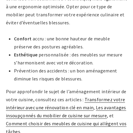
à une ergonomie optimisée. Opter pour ce type de
mobilier peut transformer votre expérience culinaire et
éviter d’éventuelles blessures.
Confort
accru : une bonne hauteur de meuble
préserve des postures agréables.
Esthétique
personnalisée : des meubles sur mesure
s’harmonisent avec votre décoration.
Prévention des accidents : un bon aménagement
diminue les risques de blessures.
Pour approfondir le sujet de l’aménagement intérieur de
votre cuisine, consultez ces articles :
Transformez votre
intérieur avec une rénovation clé en main
,
Les avantages
insoupçonnés du mobilier de cuisine sur mesure
, et
Comment choisir des meubles de cuisine qui allègent vos
tâches
.