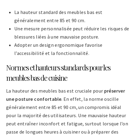
La hauteur standard des meubles bas est
généralement entre 85 et 90 cm.
Une mesure personnalisée peut réduire les risques de
blessures liées à une mauvaise posture.
Adopter un design ergonomique favorise
l’accessibilité et la fonctionnalité.
Normes et hauteurs standards pour les
meubles bas de cuisine
La hauteur des meubles bas est cruciale pour
préserver
une posture confortable
. En effet, la norme oscille
généralement entre 85 et 90 cm, un compromis idéal
pour la majorité des utilisateurs. Une mauvaise hauteur
peut entraîner inconfort et fatigue, surtout lorsque l’on
passe de longues heures à cuisiner ou à préparer des