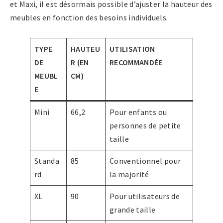
et Maxi, il est désormais possible d’ajuster la hauteur des
meubles en fonction des besoins individuels.
TYPE
HAUTEU
UTILISATION
DE
R (EN
RECOMMANDÉE
MEUBL
CM)
E
Mini
66,2
Pour enfants ou
personnes de petite
taille
Standa
85
Conventionnel pour
rd
la majorité
XL
90
Pour utilisateurs de
grande taille