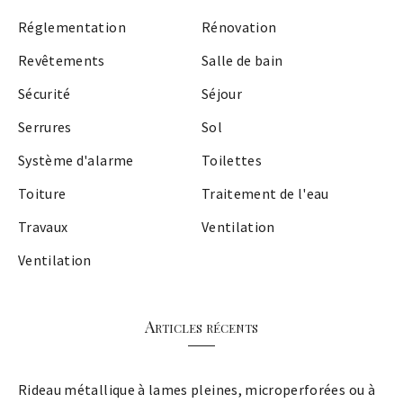
Réglementation
Rénovation
Revêtements
Salle de bain
Sécurité
Séjour
Serrures
Sol
Système d'alarme
Toilettes
Toiture
Traitement de l'eau
Travaux
Ventilation
Ventilation
Articles récents
Rideau métallique à lames pleines, microperforées ou à