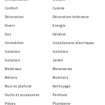
Confort
Cuisine
Décoration
Décoration intérieure
Divers
Energie
Gaz
Général
Immobilier
Installations électriques
Isolation
Isolation
Isolation
Jardin
Matériaux
Menuiseries
Métiers
Mobiliers
Murs et plafond
Nettoyage
Outils et accessoires
Peinture
Pièces
Plomberie