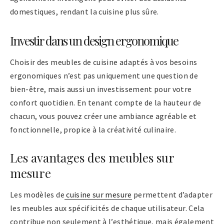
domestiques, rendant la cuisine plus sûre.
Investir dans un design ergonomique
Choisir des meubles de cuisine adaptés à vos besoins
ergonomiques n’est pas uniquement une question de
bien-être, mais aussi un investissement pour votre
confort quotidien. En tenant compte de la hauteur de
chacun, vous pouvez créer une ambiance agréable et
fonctionnelle, propice à la créativité culinaire.
Les avantages des meubles sur
mesure
Les modèles de
cuisine sur mesure
permettent d’adapter
les meubles aux spécificités de chaque utilisateur. Cela
contribue non seulement à l’esthétique, mais également