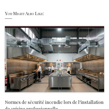
You Might Also Like:
Normes de sécurité incendie lors de l’installation
de cuisine professionnelle