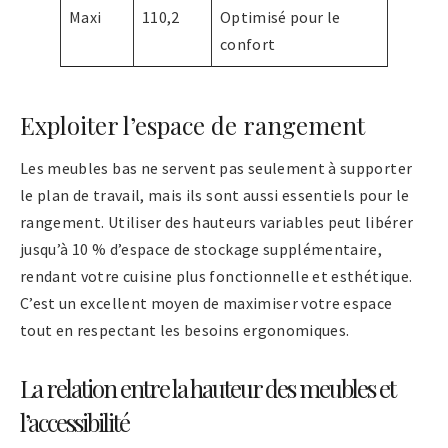
Maxi
110,2
Optimisé pour le
confort
Exploiter l’espace de rangement
Les meubles bas ne servent pas seulement à supporter
le plan de travail, mais ils sont aussi essentiels pour le
rangement. Utiliser des hauteurs variables peut libérer
jusqu’à 10 % d’espace de stockage supplémentaire,
rendant votre cuisine plus fonctionnelle et esthétique.
C’est un excellent moyen de maximiser votre espace
tout en respectant les besoins ergonomiques.
La relation entre la hauteur des meubles et
l’accessibilité