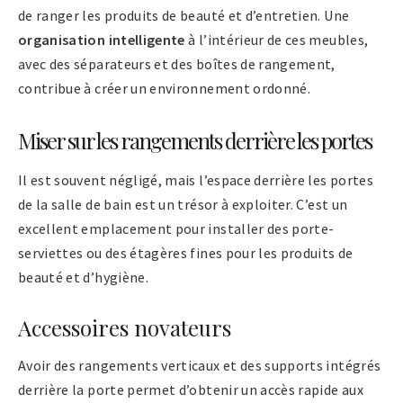
de ranger les produits de beauté et d’entretien. Une
organisation intelligente
à l’intérieur de ces meubles,
avec des séparateurs et des boîtes de rangement,
contribue à créer un environnement ordonné.
Miser sur les rangements derrière les portes
Il est souvent négligé, mais l’espace derrière les portes
de la salle de bain est un trésor à exploiter. C’est un
excellent emplacement pour installer des porte-
serviettes ou des étagères fines pour les produits de
beauté et d’hygiène.
Accessoires novateurs
Avoir des rangements verticaux et des supports intégrés
derrière la porte permet d’obtenir un accès rapide aux