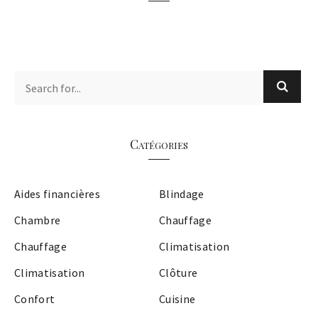
Catégories
Aides financières
Blindage
Chambre
Chauffage
Chauffage
Climatisation
Climatisation
Clôture
Confort
Cuisine