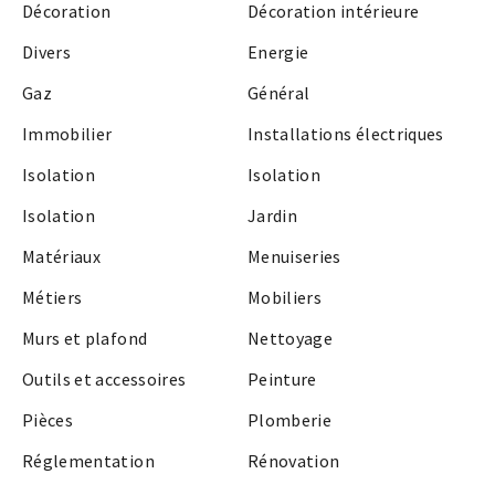
Décoration
Décoration intérieure
Divers
Energie
Gaz
Général
Immobilier
Installations électriques
Isolation
Isolation
Isolation
Jardin
Matériaux
Menuiseries
Métiers
Mobiliers
Murs et plafond
Nettoyage
Outils et accessoires
Peinture
Pièces
Plomberie
Réglementation
Rénovation