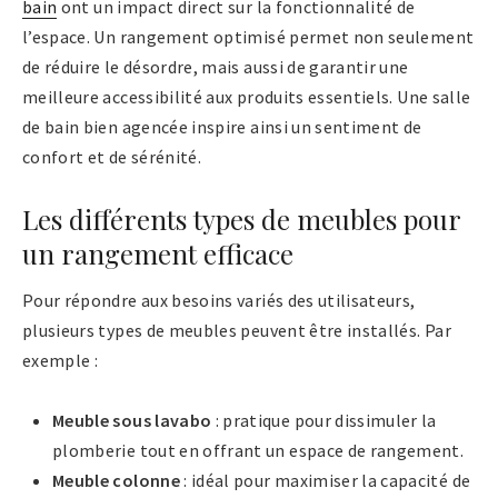
bain
ont un impact direct sur la fonctionnalité de
l’espace. Un rangement optimisé permet non seulement
de réduire le désordre, mais aussi de garantir une
meilleure accessibilité aux produits essentiels. Une salle
de bain bien agencée inspire ainsi un sentiment de
confort et de sérénité.
Les différents types de meubles pour
un rangement efficace
Pour répondre aux besoins variés des utilisateurs,
plusieurs types de meubles peuvent être installés. Par
exemple :
Meuble sous lavabo
: pratique pour dissimuler la
plomberie tout en offrant un espace de rangement.
Meuble colonne
: idéal pour maximiser la capacité de