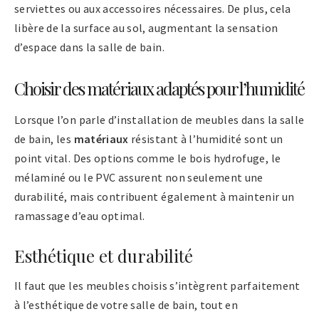
serviettes ou aux accessoires nécessaires. De plus, cela
libère de la surface au sol, augmentant la sensation
d’espace dans la salle de bain.
Choisir des matériaux adaptés pour l’humidité
Lorsque l’on parle d’installation de meubles dans la salle
de bain, les
matériaux
résistant à l’humidité sont un
point vital. Des options comme le bois hydrofuge, le
mélaminé ou le PVC assurent non seulement une
durabilité, mais contribuent également à maintenir un
ramassage d’eau optimal.
Esthétique et durabilité
Il faut que les meubles choisis s’intègrent parfaitement
à l’esthétique de votre salle de bain, tout en