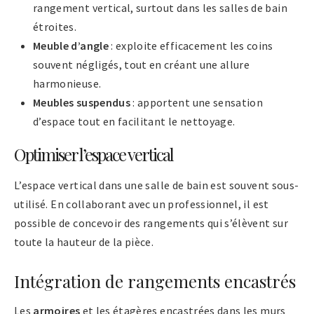
rangement vertical, surtout dans les salles de bain
étroites.
Meuble d’angle
: exploite efficacement les coins
souvent négligés, tout en créant une allure
harmonieuse.
Meubles suspendus
: apportent une sensation
d’espace tout en facilitant le nettoyage.
Optimiser l’espace vertical
L’espace vertical dans une salle de bain est souvent sous-
utilisé. En collaborant avec un professionnel, il est
possible de concevoir des rangements qui s’élèvent sur
toute la hauteur de la pièce.
Intégration de rangements encastrés
Les
armoires
et les étagères encastrées dans les murs