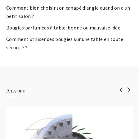
Comment bien choisir son canapé d’angle quand on a un
petit salon ?
Bougies parfumées à table: bonne ou mauvaise idée
Comment utiliser des bougies sur une table en toute
sécurité ?
A la une