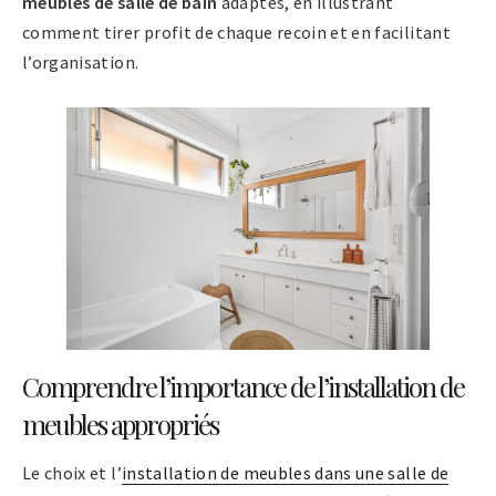
meubles de salle de bain
adaptés, en illustrant
comment tirer profit de chaque recoin et en facilitant
l’organisation.
Comprendre l’importance de l’installation de
meubles appropriés
Le choix et l’
installation de meubles dans une salle de