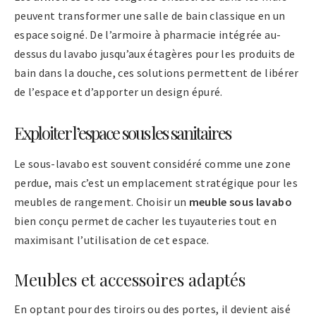
peuvent transformer une salle de bain classique en un
espace soigné. De l’armoire à pharmacie intégrée au-
dessus du lavabo jusqu’aux étagères pour les produits de
bain dans la douche, ces solutions permettent de libérer
de l’espace et d’apporter un design épuré.
Exploiter l’espace sous les sanitaires
Le sous-lavabo est souvent considéré comme une zone
perdue, mais c’est un emplacement stratégique pour les
meubles de rangement. Choisir un
meuble sous lavabo
bien conçu permet de cacher les tuyauteries tout en
maximisant l’utilisation de cet espace.
Meubles et accessoires adaptés
En optant pour des tiroirs ou des portes, il devient aisé