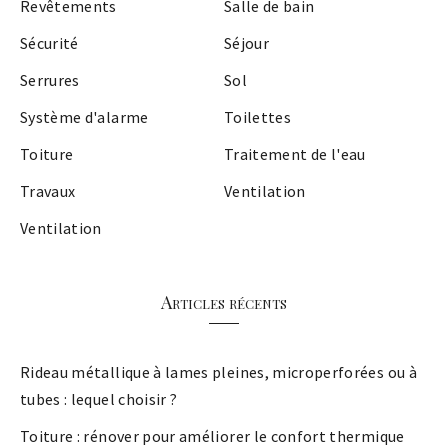
Revêtements
Salle de bain
Sécurité
Séjour
Serrures
Sol
Système d'alarme
Toilettes
Toiture
Traitement de l'eau
Travaux
Ventilation
Ventilation
Articles récents
Rideau métallique à lames pleines, microperforées ou à
tubes : lequel choisir ?
Toiture : rénover pour améliorer le confort thermique