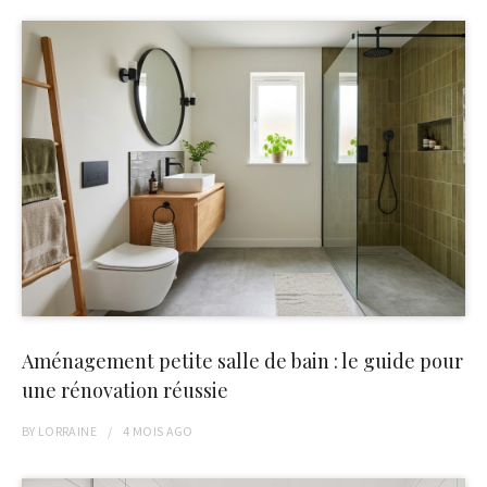
Aménagement petite salle de bain : le guide pour
une rénovation réussie
BY
LORRAINE
4 MOIS
AGO