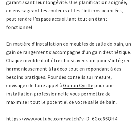
garantissant leur longévité. Une planification soignée,
en envisageant les couleurs et les finitions adaptées,
peut rendre l’espace accueillant tout en étant
fonctionnel.
En matière d’installation de meubles de salle de bain, un
gain de rangement s’accompagne d’un gain d’esthétique.
Chaque meuble doit être choisi avec soin pour s’intégrer
harmonieusement à la déco tout en répondant à des
besoins pratiques. Pour des conseils sur mesure,
envisager de faire appel à
Gonon Cyrille
pour une
installation professionnelle vous permettra de
maximiser tout le potentiel de votre salle de bain.
https://www.youtube.com/watch?v=D_6Gce66QH4