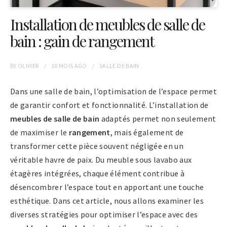
Installation de meubles de salle de
bain : gain de rangement
BY
OLIVIER
10 MOIS
AGO
SALLE DE BAIN
Dans une salle de bain, l’optimisation de l’espace permet
de garantir confort et fonctionnalité. L’installation de
meubles de salle de bain
adaptés permet non seulement
de maximiser le
rangement
, mais également de
transformer cette pièce souvent négligée en un
véritable havre de paix. Du meuble sous lavabo aux
étagères intégrées, chaque élément contribue à
désencombrer l’espace tout en apportant une touche
esthétique. Dans cet article, nous allons examiner les
diverses stratégies pour optimiser l’espace avec des