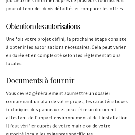
judicieux de s’informer auprès de plusieurs fournisseurs
pour obtenir des devis détaillés et comparer les offres.
Obtention des autorisations
Une fois votre projet défini, la prochaine étape consiste
à obtenir les autorisations nécessaires. Cela peut varier
en durée et en complexité selon les réglementations
locales.
Documents à fournir
Vous devrez généralement soumettre un dossier
comprenant un plan de votre projet, les caractéristiques
techniques des panneaux et peut-être un document
attestant de l’impact environnemental de l’installation.
Il faut vérifier auprès de votre mairie ou de votre
autorité locale les exigences spécifiques.