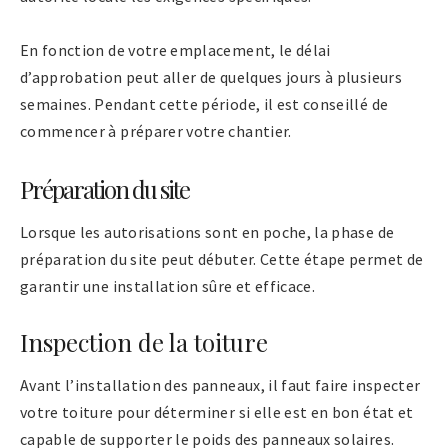
En fonction de votre emplacement, le délai
d’approbation peut aller de quelques jours à plusieurs
semaines. Pendant cette période, il est conseillé de
commencer à préparer votre chantier.
Préparation du site
Lorsque les autorisations sont en poche, la phase de
préparation du site peut débuter. Cette étape permet de
garantir une installation sûre et efficace.
Inspection de la toiture
Avant l’installation des panneaux, il faut faire inspecter
votre toiture pour déterminer si elle est en bon état et
capable de supporter le poids des panneaux solaires.