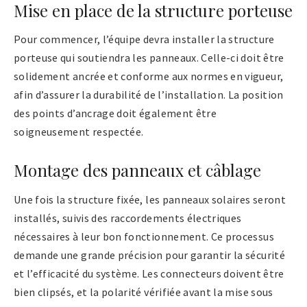
Mise en place de la structure porteuse
Pour commencer, l’équipe devra installer la structure
porteuse qui soutiendra les panneaux. Celle-ci doit être
solidement ancrée et conforme aux normes en vigueur,
afin d’assurer la durabilité de l’installation. La position
des points d’ancrage doit également être
soigneusement respectée.
Montage des panneaux et câblage
Une fois la structure fixée, les panneaux solaires seront
installés, suivis des raccordements électriques
nécessaires à leur bon fonctionnement. Ce processus
demande une grande précision pour garantir la sécurité
et l’efficacité du système. Les connecteurs doivent être
bien clipsés, et la polarité vérifiée avant la mise sous