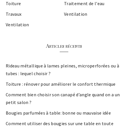
Toiture
Traitement de l'eau
Travaux
Ventilation
Ventilation
Articles récents
Rideau métallique à lames pleines, microperforées ou à
tubes : lequel choisir ?
Toiture : rénover pour améliorer le confort thermique
Comment bien choisir son canapé d’angle quand on a un
petit salon ?
Bougies parfumées à table: bonne ou mauvaise idée
Comment utiliser des bougies sur une table en toute