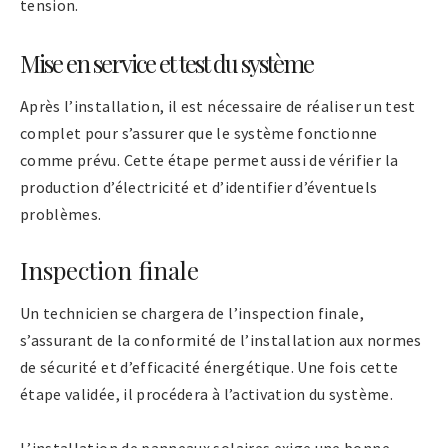
tension.
Mise en service et test du système
Après l’installation, il est nécessaire de réaliser un test
complet pour s’assurer que le système fonctionne
comme prévu. Cette étape permet aussi de vérifier la
production d’électricité et d’identifier d’éventuels
problèmes.
Inspection finale
Un technicien se chargera de l’inspection finale,
s’assurant de la conformité de l’installation aux normes
de sécurité et d’efficacité énergétique. Une fois cette
étape validée, il procédera à l’activation du système.
L’installation de panneaux solaires exige une bonne