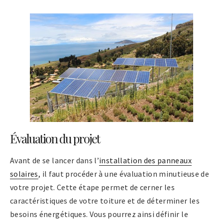
Évaluation du projet
Avant de se lancer dans l’
installation des panneaux
solaires
, il faut procéder à une évaluation minutieuse de
votre projet. Cette étape permet de cerner les
caractéristiques de votre toiture et de déterminer les
besoins énergétiques. Vous pourrez ainsi définir le