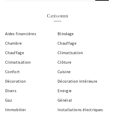
Catégories
Aides financières
Blindage
Chambre
Chauffage
Chauffage
Climatisation
Climatisation
Clôture
Confort
Cuisine
Décoration
Décoration intérieure
Divers
Energie
Gaz
Général
Immobilier
Installations électriques