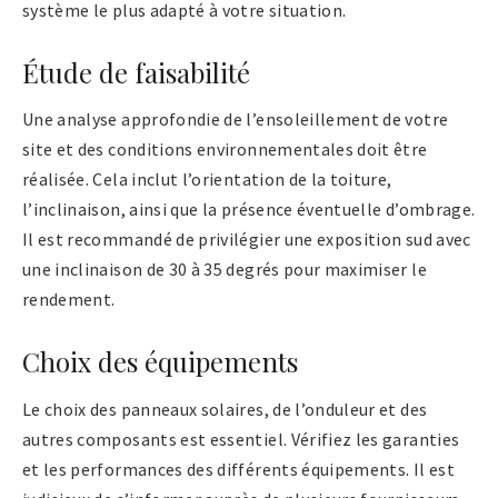
système le plus adapté à votre situation.
Étude de faisabilité
Une analyse approfondie de l’ensoleillement de votre
site et des conditions environnementales doit être
réalisée. Cela inclut l’orientation de la toiture,
l’inclinaison, ainsi que la présence éventuelle d’ombrage.
Il est recommandé de privilégier une exposition sud avec
une inclinaison de 30 à 35 degrés pour maximiser le
rendement.
Choix des équipements
Le choix des panneaux solaires, de l’onduleur et des
autres composants est essentiel. Vérifiez les garanties
et les performances des différents équipements. Il est