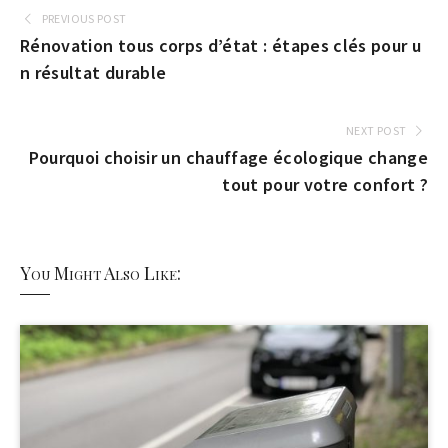
PREVIOUS POST
Rénovation tous corps d’état : étapes clés pour u
n résultat durable
NEXT POST
Pourquoi choisir un chauffage écologique change
tout pour votre confort ?
You Might Also Like: