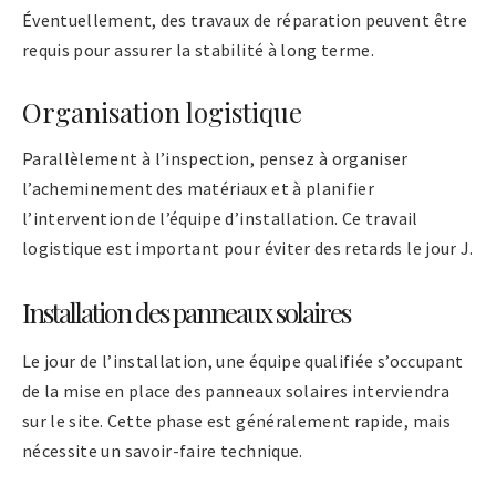
Éventuellement, des travaux de réparation peuvent être
requis pour assurer la stabilité à long terme.
Organisation logistique
Parallèlement à l’inspection, pensez à organiser
l’acheminement des matériaux et à planifier
l’intervention de l’équipe d’installation. Ce travail
logistique est important pour éviter des retards le jour J.
Installation des panneaux solaires
Le jour de l’installation, une équipe qualifiée s’occupant
de la mise en place des panneaux solaires interviendra
sur le site. Cette phase est généralement rapide, mais
nécessite un savoir-faire technique.