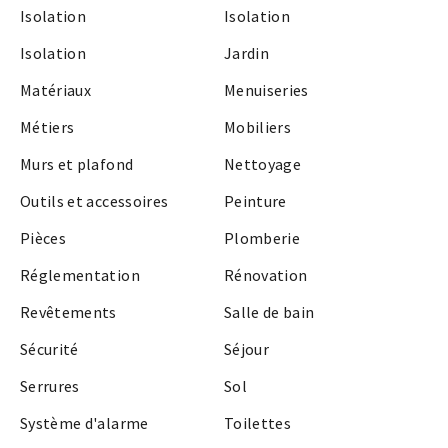
Isolation
Isolation
Isolation
Jardin
Matériaux
Menuiseries
Métiers
Mobiliers
Murs et plafond
Nettoyage
Outils et accessoires
Peinture
Pièces
Plomberie
Réglementation
Rénovation
Revêtements
Salle de bain
Sécurité
Séjour
Serrures
Sol
Système d'alarme
Toilettes