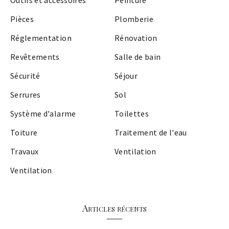
Pièces
Plomberie
Réglementation
Rénovation
Revêtements
Salle de bain
Sécurité
Séjour
Serrures
Sol
Système d'alarme
Toilettes
Toiture
Traitement de l'eau
Travaux
Ventilation
Ventilation
Articles récents