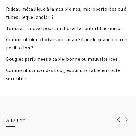
Rideau métallique à lames pleines, microperforées ou à
tubes : lequel choisir ?
Toiture : rénover pour améliorer le confort thermique
Comment bien choisir son canapé d’angle quand on a un
petit salon ?
Bougies parfumées à table: bonne ou mauvaise idée
Comment utiliser des bougies sur une table en toute
sécurité ?
A la une