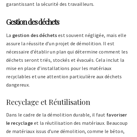
garantissant la sécurité des travailleurs.
Gestion des déchets
La
gestion des déchets
est souvent négligée, mais elle
assure la réussite d’un projet de démolition. Il est
nécessaire d’établir un plan qui détermine comment les
déchets seront triés, stockés et évacués. Cela inclut la
mise en place d’installations pour les matériaux
recyclables et une attention particulière aux déchets
dangereux.
Recyclage et Réutilisation
Dans le cadre de la démolition durable, il faut
favoriser
le recyclage
et la réutilisation des matériaux. Beaucoup
de matériaux issus d’une démolition, comme le béton,