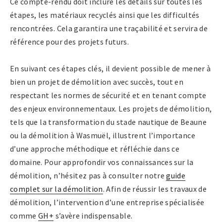
Ce compte-rendu doit inclure les détails sur toutes les
étapes, les matériaux recyclés ainsi que les difficultés
rencontrées. Cela garantira une traçabilité et servira de
référence pour des projets futurs.
En suivant ces étapes clés, il devient possible de mener à
bien un projet de démolition avec succès, tout en
respectant les normes de sécurité et en tenant compte
des enjeux environnementaux. Les projets de démolition,
tels que la transformation du stade nautique de Beaune
ou la démolition à Wasmuël, illustrent l’importance
d’une approche méthodique et réfléchie dans ce
domaine. Pour approfondir vos connaissances sur la
démolition, n’hésitez pas à consulter notre
guide
complet sur la démolition
. Afin de réussir les travaux de
démolition, l’intervention d’une entreprise spécialisée
comme
GH+
s’avère indispensable.