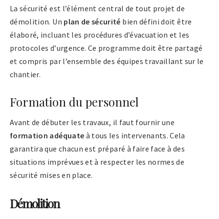
La sécurité est l’élément central de tout projet de
démolition. Un
plan de sécurité
bien défini doit être
élaboré, incluant les procédures d’évacuation et les
protocoles d’urgence. Ce programme doit être partagé
et compris par l’ensemble des équipes travaillant sur le
chantier.
Formation du personnel
Avant de débuter les travaux, il faut fournir une
formation adéquate
à tous les intervenants. Cela
garantira que chacun est préparé à faire face à des
situations imprévues et à respecter les normes de
sécurité mises en place.
Démolition