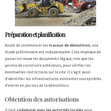
Préparation et planification
Avant de commencer les
travaux de démolition
, une
étude préliminaire est indispensable. Cela implique de
passer en revue les documents légaux, tels que les
permis de construire antérieurs, pour vérifier les
éventuelles restrictions sur le site. Il s’agit aussi
d’identifier les infrastructures existantes susceptibles
d’entrer en jeu lors de la démolition.
Obtention des autorisations
Il faut
collaborer avec les autorités locales
pour