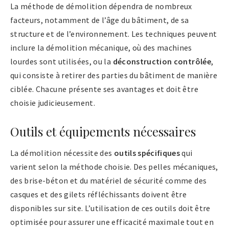
La méthode de démolition dépendra de nombreux
facteurs, notamment de l’âge du bâtiment, de sa
structure et de l’environnement. Les techniques peuvent
inclure la démolition mécanique, où des machines
lourdes sont utilisées, ou la
déconstruction contrôlée
,
qui consiste à retirer des parties du bâtiment de manière
ciblée. Chacune présente ses avantages et doit être
choisie judicieusement.
Outils et équipements nécessaires
La démolition nécessite des
outils spécifiques
qui
varient selon la méthode choisie. Des pelles mécaniques,
des brise-béton et du matériel de sécurité comme des
casques et des gilets réfléchissants doivent être
disponibles sur site. L’utilisation de ces outils doit être
optimisée pour assurer une efficacité maximale tout en