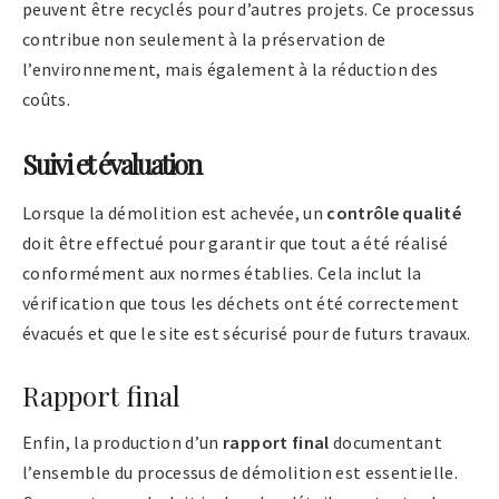
peuvent être recyclés pour d’autres projets. Ce processus
contribue non seulement à la préservation de
l’environnement, mais également à la réduction des
coûts.
Suivi et évaluation
Lorsque la démolition est achevée, un
contrôle qualité
doit être effectué pour garantir que tout a été réalisé
conformément aux normes établies. Cela inclut la
vérification que tous les déchets ont été correctement
évacués et que le site est sécurisé pour de futurs travaux.
Rapport final
Enfin, la production d’un
rapport final
documentant
l’ensemble du processus de démolition est essentielle.