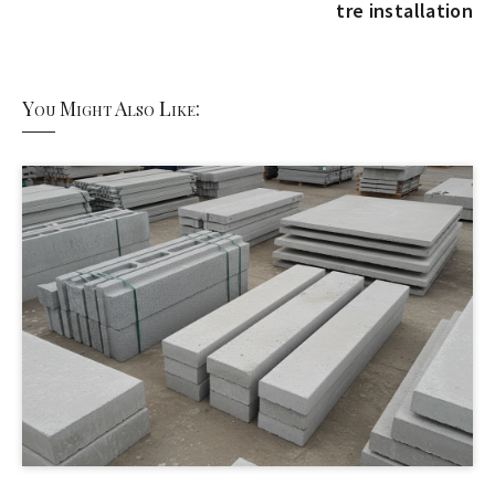
tre installation
You Might Also Like: