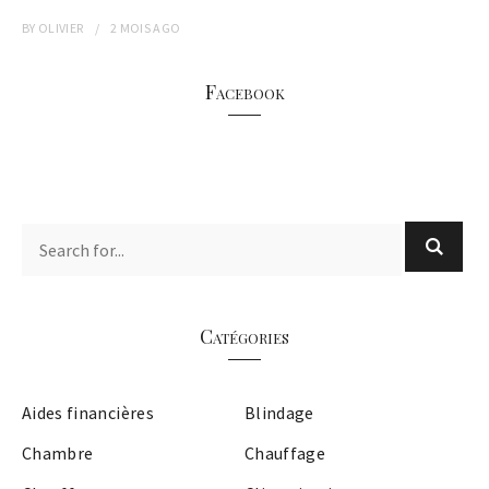
BY
OLIVIER
2 MOIS
AGO
Facebook
Catégories
Aides financières
Blindage
Chambre
Chauffage