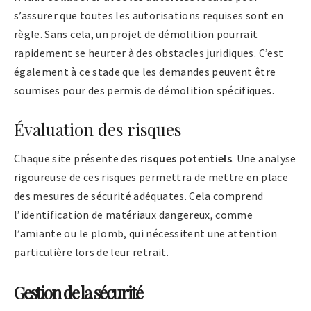
s’assurer que toutes les autorisations requises sont en
règle. Sans cela, un projet de démolition pourrait
rapidement se heurter à des obstacles juridiques. C’est
également à ce stade que les demandes peuvent être
soumises pour des permis de démolition spécifiques.
Évaluation des risques
Chaque site présente des
risques potentiels
. Une analyse
rigoureuse de ces risques permettra de mettre en place
des mesures de sécurité adéquates. Cela comprend
l’identification de matériaux dangereux, comme
l’amiante ou le plomb, qui nécessitent une attention
particulière lors de leur retrait.
Gestion de la sécurité