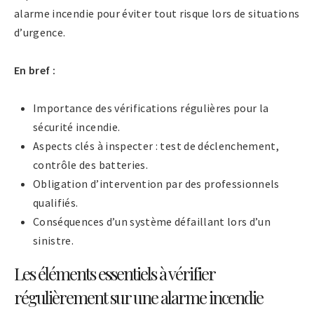
alarme incendie pour éviter tout risque lors de situations
d’urgence.
En bref :
Importance des vérifications régulières pour la
sécurité incendie.
Aspects clés à inspecter : test de déclenchement,
contrôle des batteries.
Obligation d’intervention par des professionnels
qualifiés.
Conséquences d’un système défaillant lors d’un
sinistre.
Les éléments essentiels à vérifier
régulièrement sur une alarme incendie