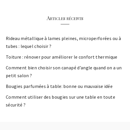
Articles récents
Rideau métallique à lames pleines, microperforées ou à
tubes : lequel choisir ?
Toiture : rénover pour améliorer le confort thermique
Comment bien choisir son canapé d’angle quand on a un
petit salon ?
Bougies parfumées à table: bonne ou mauvaise idée
Comment utiliser des bougies sur une table en toute
sécurité ?