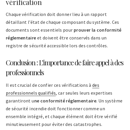
vérification
Chaque vérification doit donner lieu à un rapport
détaillant l’état de chaque composant du système. Ces
documents sont essentiels pour
prouver la conformité
réglementaire
et doivent être conservés dans un
registre de sécurité accessible lors des contrôles.
Conclusion : L’importance de faire appel à des
professionnels
Il est crucial de confier ces vérifications à
des
professionnels qualifiés
, car seules leurs expertises
garantiront u
ne conformité réglementaire
. Un système
de sécurité incendie doit fonctionner comme un
ensemble intégré, et chaque élément doit être vérifié
minutieusement pour éviter des catastrophes.