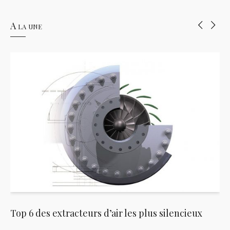
A la une
Top 6 des extracteurs d’air les plus silencieux