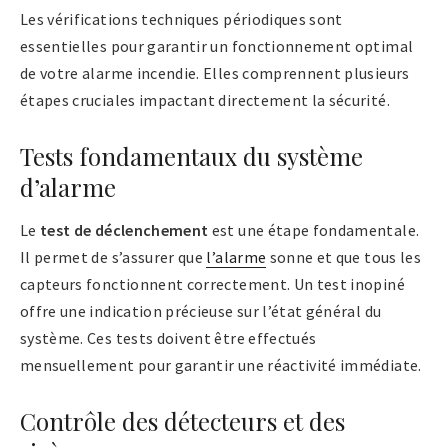
Les vérifications techniques périodiques sont
essentielles pour garantir un fonctionnement optimal
de votre alarme incendie. Elles comprennent plusieurs
étapes cruciales impactant directement la sécurité.
Tests fondamentaux du système
d’alarme
Le
test de déclenchement
est une étape fondamentale.
Il permet de s’assurer que
l’alarme
sonne et que tous les
capteurs fonctionnent correctement. Un test inopiné
offre une indication précieuse sur l’état général du
système. Ces tests doivent être effectués
mensuellement pour garantir une réactivité immédiate.
Contrôle des détecteurs et des