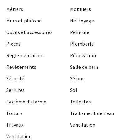
Métiers
Mobiliers
Murs et plafond
Nettoyage
Outils et accessoires
Peinture
Pièces
Plomberie
Réglementation
Rénovation
Revêtements
Salle de bain
Sécurité
Séjour
Serrures
Sol
Système d'alarme
Toilettes
Toiture
Traitement de l'eau
Travaux
Ventilation
Ventilation