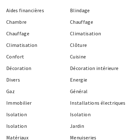
Aides financières
Blindage
Chambre
Chauffage
Chauffage
Climatisation
Climatisation
Clôture
Confort
Cuisine
Décoration
Décoration intérieure
Divers
Energie
Gaz
Général
Immobilier
Installations électriques
Isolation
Isolation
Isolation
Jardin
Matériaux
Menuiseries