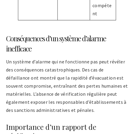
compéte
nt
Conséquences d’un système d’alarme
inefficace
Un système d’alarme qui ne fonctionne pas peut révéler
des conséquences catastrophiques. Des cas de
défaillance ont montré que la rapidité d’évacuation est
souvent compromise, entraînant des pertes humaines et
matérielles. L’absence de vérification régulière peut
également exposer les responsables d’établissements à
des sanctions administratives et pénales.
Importance d’un rapport de