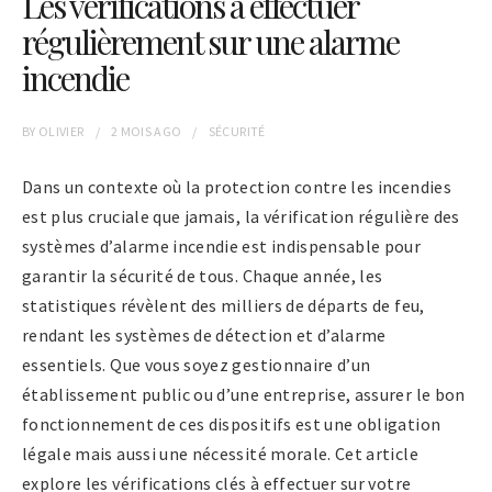
Les vérifications à effectuer
régulièrement sur une alarme
incendie
BY
OLIVIER
2 MOIS
AGO
SÉCURITÉ
Dans un contexte où la protection contre les incendies
est plus cruciale que jamais, la vérification régulière des
systèmes d’alarme incendie est indispensable pour
garantir la sécurité de tous. Chaque année, les
statistiques révèlent des milliers de départs de feu,
rendant les systèmes de détection et d’alarme
essentiels. Que vous soyez gestionnaire d’un
établissement public ou d’une entreprise, assurer le bon
fonctionnement de ces dispositifs est une obligation
légale mais aussi une nécessité morale. Cet article
explore les vérifications clés à effectuer sur votre