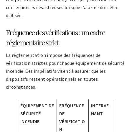
conséquences désastreuses lorsque l’alarme doit être
utilisée.
Fréquence des vérifications : un cadre
réglementaire strict
La réglementation impose des fréquences de
vérification strictes pour chaque équipement de sécurité
incendie. Ces impératifs visent à assurer que les
dispositifs restent opérationnels en toutes
circonstances.
ÉQUIPEMENT DE
FRÉQUENCE
INTERVE
SÉCURITÉ
DE
NANT
INCENDIE
VÉRIFICATIO
N