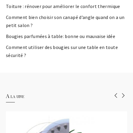
Toiture : rénover pour améliorer le confort thermique
Comment bien choisir son canapé d’angle quand on a un
petit salon ?
Bougies parfumées à table: bonne ou mauvaise idée
Comment utiliser des bougies sur une table en toute
sécurité ?
A la une