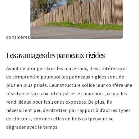
considérer.
Les avantages des panneaux rigides
Avant de plonger dans les matériaux, il est intéressant
de comprendre pourquoi les
panneaux rigides
sont de
plus en plus prisés. Leur structure solide leur confère une
résistance face aux intempéries et aux chocs, ce qui les
rend idéaux pour les zones exposées. De plus, ils
nécessitent peu d’entretien par rapport à d’autres types
de clôtures, comme celles en bois qui peuvent se
dégrader avec le temps.