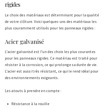
rigides
Le choix des matériaux est déterminant pour la qualité
de votre clôture. Voici quelques-uns des matériaux les
plus couramment utilisés pour les panneaux rigides :
Acier galvanisé
L’acier galvanisé est l’un des choix les plus courantes
pour les panneaux rigides. Ce matériau est traité pour
résister à la corrosion, ce qui prolonge sa durée de vie.
L’acier est aussi très résistant, ce qui le rend idéal pour
des environnements exigeants.
Les atouts à prendre en compte :
Résistance à la rouille