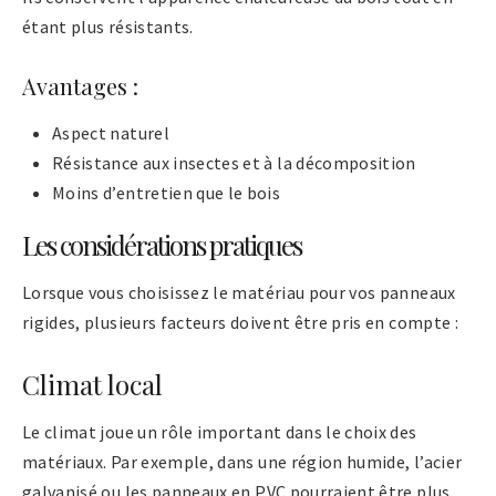
étant plus résistants.
Avantages :
Aspect naturel
Résistance aux insectes et à la décomposition
Moins d’entretien que le bois
Les considérations pratiques
Lorsque vous choisissez le matériau pour vos panneaux
rigides, plusieurs facteurs doivent être pris en compte :
Climat local
Le climat joue un rôle important dans le choix des
matériaux. Par exemple, dans une région humide, l’acier
galvanisé ou les panneaux en PVC pourraient être plus