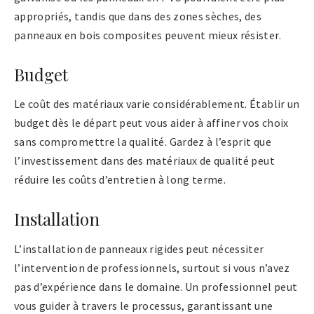
appropriés, tandis que dans des zones sèches, des
panneaux en bois composites peuvent mieux résister.
Budget
Le coût des matériaux varie considérablement. Établir un
budget dès le départ peut vous aider à affiner vos choix
sans compromettre la qualité. Gardez à l’esprit que
l’investissement dans des matériaux de qualité peut
réduire les coûts d’entretien à long terme.
Installation
L’installation de panneaux rigides peut nécessiter
l’intervention de professionnels, surtout si vous n’avez
pas d’expérience dans le domaine. Un professionnel peut
vous guider à travers le processus, garantissant une