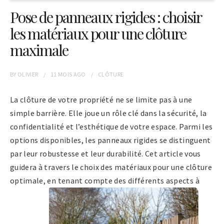
Pose de panneaux rigides : choisir
les matériaux pour une clôture
maximale
BY
OLIVIER
11 MOIS
AGO
CLÔTURE
La clôture de votre propriété ne se limite pas à une
simple barrière. Elle joue un rôle clé dans la sécurité, la
confidentialité et l’esthétique de votre espace. Parmi les
options disponibles, les panneaux rigides se distinguent
par leur robustesse et leur durabilité. Cet article vous
guidera à travers le choix des matériaux pour une clôture
optimale, en tenant compte des différents aspects à