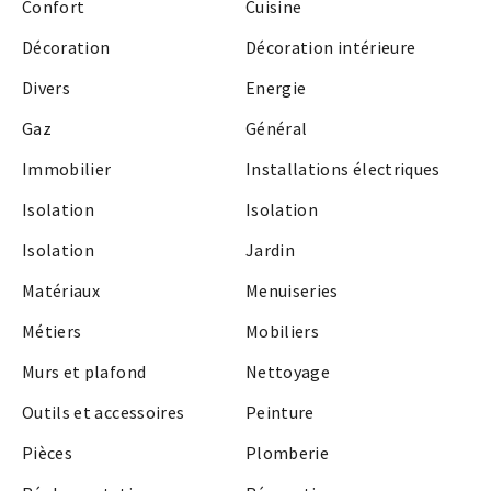
Confort
Cuisine
Décoration
Décoration intérieure
Divers
Energie
Gaz
Général
Immobilier
Installations électriques
Isolation
Isolation
Isolation
Jardin
Matériaux
Menuiseries
Métiers
Mobiliers
Murs et plafond
Nettoyage
Outils et accessoires
Peinture
Pièces
Plomberie