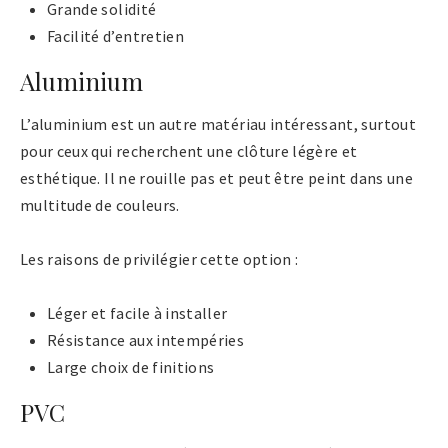
Grande solidité
Facilité d’entretien
Aluminium
L’aluminium est un autre matériau intéressant, surtout
pour ceux qui recherchent une clôture légère et
esthétique. Il ne rouille pas et peut être peint dans une
multitude de couleurs.
Les raisons de privilégier cette option :
Léger et facile à installer
Résistance aux intempéries
Large choix de finitions
PVC