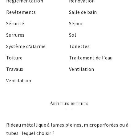
Réglementation
Rénovation
Revêtements
Salle de bain
Sécurité
Séjour
Serrures
Sol
Système d'alarme
Toilettes
Toiture
Traitement de l'eau
Travaux
Ventilation
Ventilation
Articles récents
Rideau métallique à lames pleines, microperforées ou à
tubes : lequel choisir ?