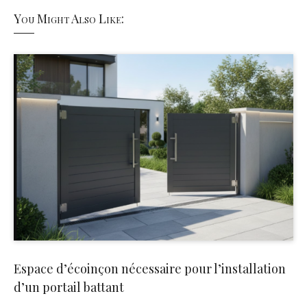
You Might Also Like:
Espace d’écoinçon nécessaire pour l’installation
d’un portail battant