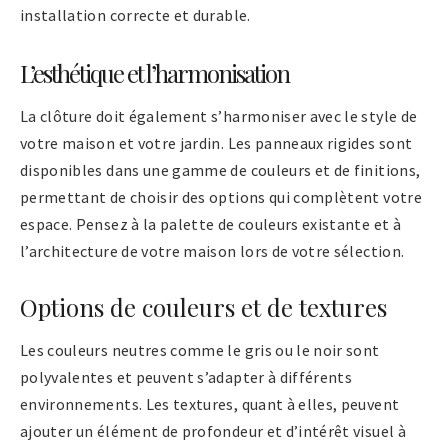
installation correcte et durable.
L’esthétique et l’harmonisation
La clôture doit également s’harmoniser avec le style de
votre maison et votre jardin. Les panneaux rigides sont
disponibles dans une gamme de couleurs et de finitions,
permettant de choisir des options qui complètent votre
espace. Pensez à la palette de couleurs existante et à
l’architecture de votre maison lors de votre sélection.
Options de couleurs et de textures
Les couleurs neutres comme le gris ou le noir sont
polyvalentes et peuvent s’adapter à différents
environnements. Les textures, quant à elles, peuvent
ajouter un élément de profondeur et d’intérêt visuel à