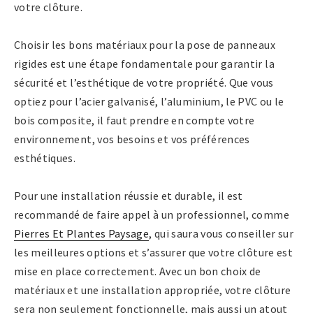
votre clôture.
Choisir les bons matériaux pour la pose de panneaux
rigides est une étape fondamentale pour garantir la
sécurité et l’esthétique de votre propriété. Que vous
optiez pour l’acier galvanisé, l’aluminium, le PVC ou le
bois composite, il faut prendre en compte votre
environnement, vos besoins et vos préférences
esthétiques.
Pour une installation réussie et durable, il est
recommandé de faire appel à un professionnel, comme
Pierres Et Plantes Paysage
, qui saura vous conseiller sur
les meilleures options et s’assurer que votre clôture est
mise en place correctement. Avec un bon choix de
matériaux et une installation appropriée, votre clôture
sera non seulement fonctionnelle, mais aussi un atout