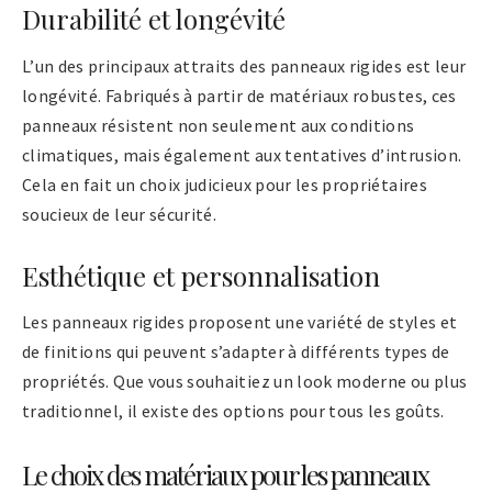
Durabilité et longévité
L’un des principaux attraits des panneaux rigides est leur
longévité. Fabriqués à partir de matériaux robustes, ces
panneaux résistent non seulement aux conditions
climatiques, mais également aux tentatives d’intrusion.
Cela en fait un choix judicieux pour les propriétaires
soucieux de leur sécurité.
Esthétique et personnalisation
Les panneaux rigides proposent une variété de styles et
de finitions qui peuvent s’adapter à différents types de
propriétés. Que vous souhaitiez un look moderne ou plus
traditionnel, il existe des options pour tous les goûts.
Le choix des matériaux pour les panneaux