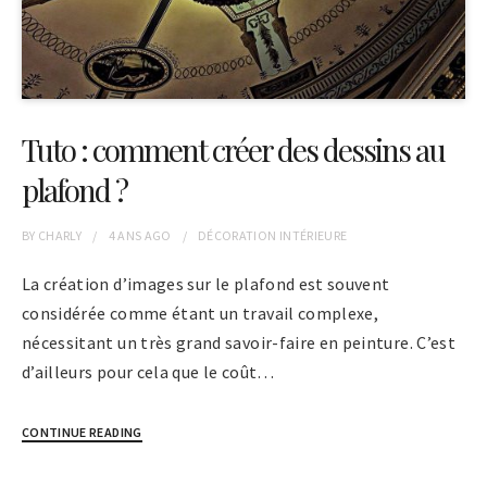
Tuto : comment créer des dessins au
plafond ?
BY
CHARLY
4 ANS
AGO
DÉCORATION INTÉRIEURE
La création d’images sur le plafond est souvent
considérée comme étant un travail complexe,
nécessitant un très grand savoir-faire en peinture. C’est
d’ailleurs pour cela que le coût…
CONTINUE READING