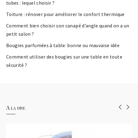
tubes : lequel choisir ?
Toiture : rénover pour améliorer le confort thermique
Comment bien choisir son canapé d’angle quand on a un
petit salon ?
Bougies parfumées à table: bonne ou mauvaise idée
Comment utiliser des bougies sur une table en toute
sécurité ?
A la une