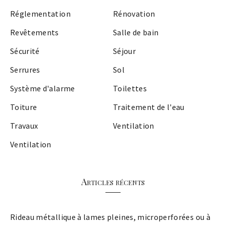
Réglementation
Rénovation
Revêtements
Salle de bain
Sécurité
Séjour
Serrures
Sol
Système d'alarme
Toilettes
Toiture
Traitement de l'eau
Travaux
Ventilation
Ventilation
Articles récents
Rideau métallique à lames pleines, microperforées ou à