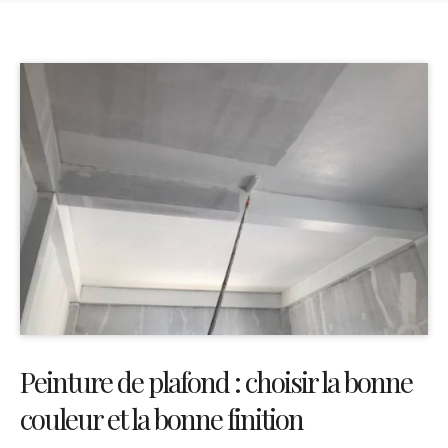
Peinture de plafond : choisir la bonne
couleur et la bonne finition