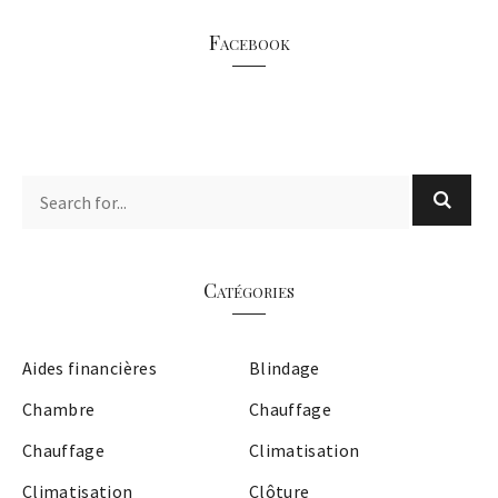
Facebook
Catégories
Aides financières
Blindage
Chambre
Chauffage
Chauffage
Climatisation
Climatisation
Clôture