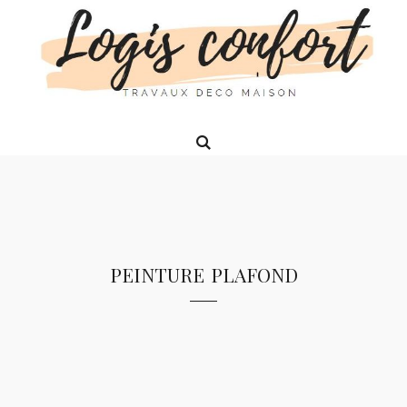
peinture plafond