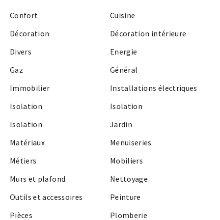
Confort
Cuisine
Décoration
Décoration intérieure
Divers
Energie
Gaz
Général
Immobilier
Installations électriques
Isolation
Isolation
Isolation
Jardin
Matériaux
Menuiseries
Métiers
Mobiliers
Murs et plafond
Nettoyage
Outils et accessoires
Peinture
Pièces
Plomberie