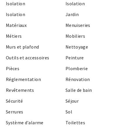
Isolation
Isolation
Isolation
Jardin
Matériaux
Menuiseries
Métiers
Mobiliers
Murs et plafond
Nettoyage
Outils et accessoires
Peinture
Pièces
Plomberie
Réglementation
Rénovation
Revêtements
Salle de bain
Sécurité
Séjour
Serrures
Sol
Système d'alarme
Toilettes