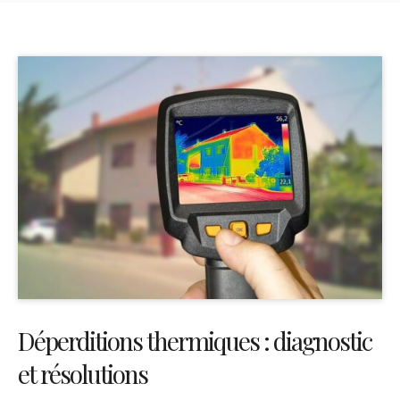
Déperditions thermiques : diagnostic
et résolutions