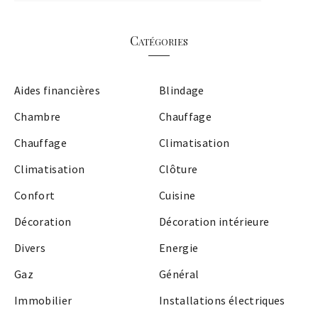
Catégories
Aides financières
Blindage
Chambre
Chauffage
Chauffage
Climatisation
Climatisation
Clôture
Confort
Cuisine
Décoration
Décoration intérieure
Divers
Energie
Gaz
Général
Immobilier
Installations électriques