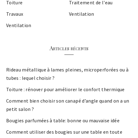
Toiture
Traitement de l'eau
Travaux
Ventilation
Ventilation
Articles récents
Rideau métallique à lames pleines, microperforées ou à
tubes : lequel choisir ?
Toiture : rénover pour améliorer le confort thermique
Comment bien choisir son canapé d’angle quand on a un
petit salon ?
Bougies parfumées à table: bonne ou mauvaise idée
Comment utiliser des bougies sur une table en toute