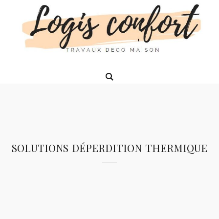
solutions déperdition thermique