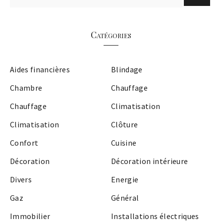
Catégories
Aides financières
Blindage
Chambre
Chauffage
Chauffage
Climatisation
Climatisation
Clôture
Confort
Cuisine
Décoration
Décoration intérieure
Divers
Energie
Gaz
Général
Immobilier
Installations électriques