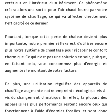
extérieur et l’intérieur d’un bâtiment. Ce phénomène
créera alors une sortie pour l’air chaud fourni par votre
système de chauffage, ce qui va affecter directement
l’efficacité de ce dernier.
Pourtant, lorsque cette perte de chaleur devient plus
importante, notre premier réflexe est d’utiliser encore
plus notre système de chauffage pour rétablir le confort
thermique. Ce qui n’est pas une solution en soit, puisque,
en faisant cela, vous consommez plus d’énergie et
augmentez le montant de votre facture.
De plus, une utilisation régulière des appareils de
chauffage augmente notre empreinte écologique vis-à-
vis du changement climatique. En effet, la plupart des
appareils les plus performants restent encore ceux qui
fonctionnent à l’aide d’énergies fossiles, et sont donc