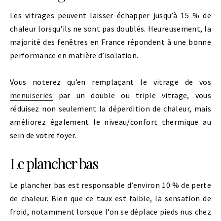
Les vitrages peuvent laisser échapper jusqu’à 15 % de
chaleur lorsqu’ils ne sont pas doublés. Heureusement, la
majorité des fenêtres en France répondent à une bonne
performance en matière d’isolation.
Vous noterez qu’en remplaçant le vitrage de vos
menuiseries
par un double ou triple vitrage, vous
réduisez non seulement la déperdition de chaleur, mais
améliorez également le niveau/confort thermique au
sein de votre foyer.
Le plancher bas
Le plancher bas est responsable d’environ 10 % de perte
de chaleur. Bien que ce taux est faible, la sensation de
froid, notamment lorsque l’on se déplace pieds nus chez