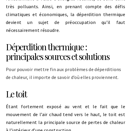
très polluants. Ainsi, en prenant compte des défis
climatiques et économiques, la déperdition thermique
devient un sujet de préoccupation qu’il faut
nécessairement résoudre.
Déperdition thermique :
principales sources et solutions
Pour pouvoir mettre fin aux problèmes de déperditions
de chaleur, il importe de savoir d’où elles proviennent.
Le toit
Étant fortement exposé au vent et le fait que le
mouvement de l’air chaud tend vers le haut, le toit est
naturellement la principale source de pertes de chaleur
à l’intérieur d’une construction.