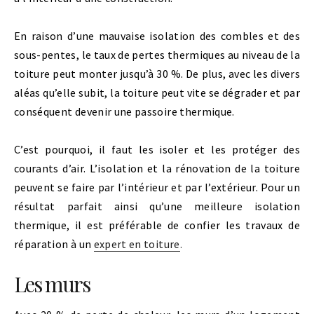
En raison d’une mauvaise isolation des combles et des
sous-pentes, le taux de pertes thermiques au niveau de la
toiture peut monter jusqu’à 30 %. De plus, avec les divers
aléas qu’elle subit, la toiture peut vite se dégrader et par
conséquent devenir une passoire thermique.
C’est pourquoi, il faut les isoler et les protéger des
courants d’air. L’isolation et la rénovation de la toiture
peuvent se faire par l’intérieur et par l’extérieur. Pour un
résultat parfait ainsi qu’une meilleure isolation
thermique, il est préférable de confier les travaux de
réparation à un
expert en toiture
.
Les murs