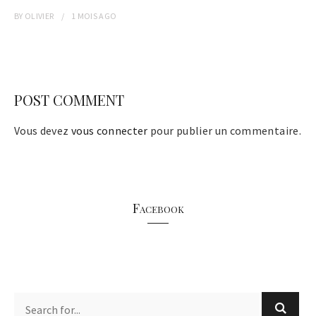
BY
OLIVIER
1 MOIS
AGO
POST COMMENT
Vous devez
vous connecter
pour publier un commentaire.
Facebook