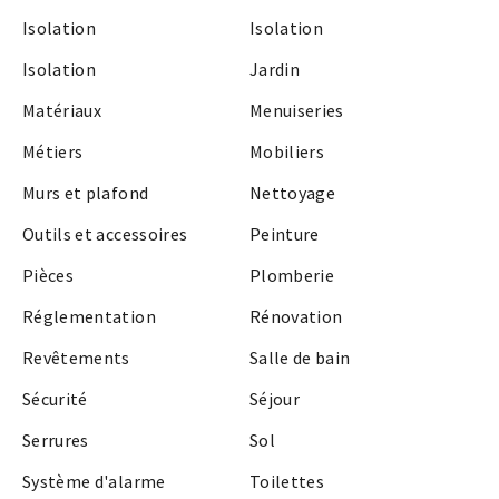
Isolation
Isolation
Isolation
Jardin
Matériaux
Menuiseries
Métiers
Mobiliers
Murs et plafond
Nettoyage
Outils et accessoires
Peinture
Pièces
Plomberie
Réglementation
Rénovation
Revêtements
Salle de bain
Sécurité
Séjour
Serrures
Sol
Système d'alarme
Toilettes