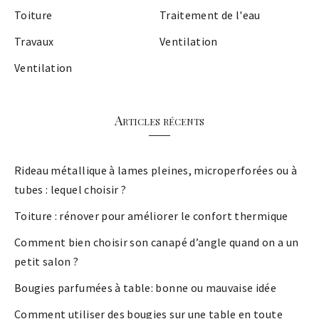
Toiture
Traitement de l'eau
Travaux
Ventilation
Ventilation
Articles récents
Rideau métallique à lames pleines, microperforées ou à
tubes : lequel choisir ?
Toiture : rénover pour améliorer le confort thermique
Comment bien choisir son canapé d’angle quand on a un
petit salon ?
Bougies parfumées à table: bonne ou mauvaise idée
Comment utiliser des bougies sur une table en toute