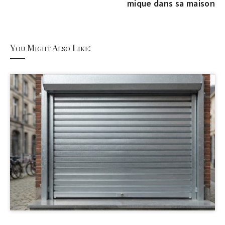
mique dans sa maison
You Might Also Like: