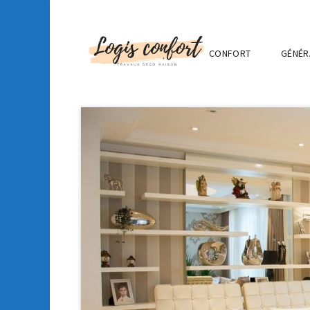
CONFORT
GÉNÉR