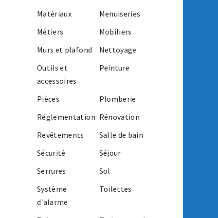
Matériaux
Menuiseries
Métiers
Mobiliers
Murs et plafond
Nettoyage
Outils et
Peinture
accessoires
Pièces
Plomberie
Réglementation
Rénovation
Revêtements
Salle de bain
Sécurité
Séjour
Serrures
Sol
Système
Toilettes
d'alarme