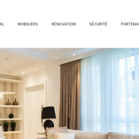
AL
MOBILIERS
RÉNOVATION
SÉCURITÉ
PARTENA