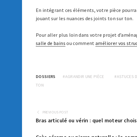
En intégrant ces éléments, votre pièce pourra 
jouant sur les nuances des joints ton sur ton.
Pour aller plus loin dans votre projet d’amé
salle de bains
ou comment
améliorer vos stru
DOSSIERS
#AGRANDIR UNE PIÈCE
#ASTUCES 
TON
PREVIOUS POST
Bras articulé ou vérin : quel moteur chois