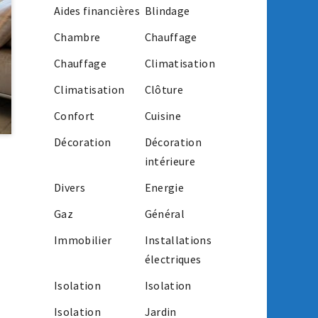
Aides financières
Blindage
Chambre
Chauffage
Chauffage
Climatisation
Climatisation
Clôture
Confort
Cuisine
Décoration
Décoration
intérieure
Divers
Energie
Gaz
Général
Immobilier
Installations
électriques
Isolation
Isolation
Isolation
Jardin