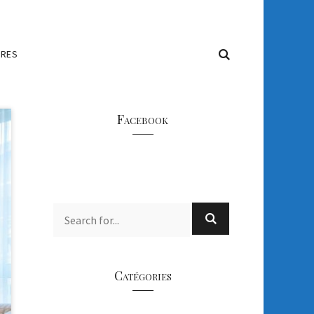
IRES
Facebook
Catégories