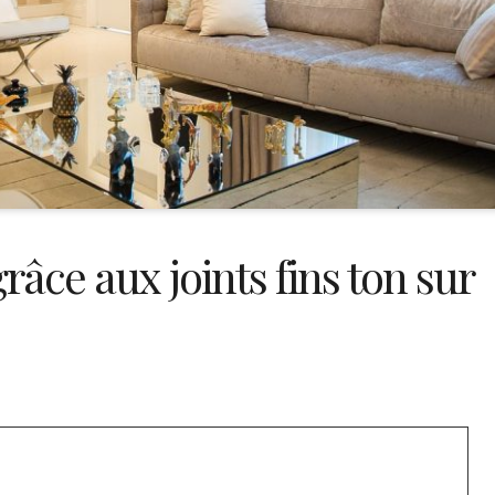
râce aux joints fins ton sur