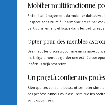
Mobilier multifonctionnel po
Enfin, l’aménagement du mobilier doit suivre
l’espace sans nuire à l’harmonie créée par vos 
particulièrement efficace dans les petits espa
Opter pour des meubles astro
Des meubles discrets, comme un canapé conve
mais également de garder une esthétique épuré
intérieur déjà restreint.
Un projet à confier aux profe
Bien que ces conseils puissent sembler simples
des professionnels
vous assurera que
les tech
sont optimisés.