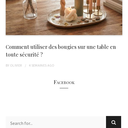
Comment utiliser des bougies sur une table en
toute sécurité ?
BY
OLIVIER
4 SEMAINES
AGO
Facebook