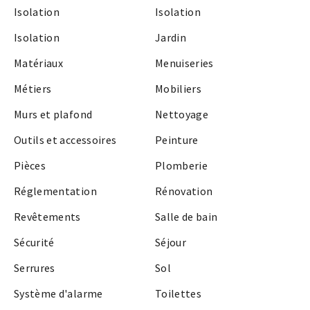
Isolation
Isolation
Isolation
Jardin
Matériaux
Menuiseries
Métiers
Mobiliers
Murs et plafond
Nettoyage
Outils et accessoires
Peinture
Pièces
Plomberie
Réglementation
Rénovation
Revêtements
Salle de bain
Sécurité
Séjour
Serrures
Sol
Système d'alarme
Toilettes