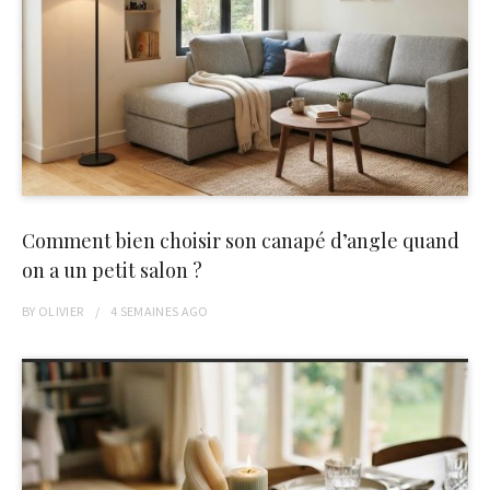
Comment bien choisir son canapé d’angle quand
on a un petit salon ?
BY
OLIVIER
4 SEMAINES
AGO