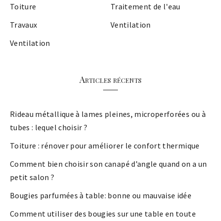
Toiture
Traitement de l'eau
Travaux
Ventilation
Ventilation
Articles récents
Rideau métallique à lames pleines, microperforées ou à
tubes : lequel choisir ?
Toiture : rénover pour améliorer le confort thermique
Comment bien choisir son canapé d’angle quand on a un
petit salon ?
Bougies parfumées à table: bonne ou mauvaise idée
Comment utiliser des bougies sur une table en toute