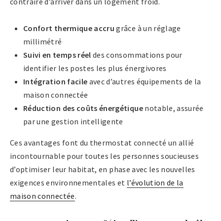
contraire d’arriver dans un logement froid.
Confort thermique accru
grâce à un réglage
millimétré
Suivi en temps réel
des consommations pour
identifier les postes les plus énergivores
Intégration facile
avec d’autres équipements de la
maison connectée
Réduction des coûts énergétique
notable, assurée
par une gestion intelligente
Ces avantages font du thermostat connecté un allié
incontournable pour toutes les personnes soucieuses
d’optimiser leur habitat, en phase avec les nouvelles
exigences environnementales et
l’évolution de la
maison connectée
.