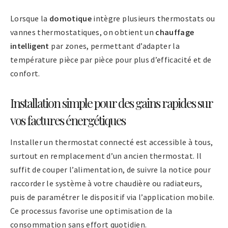
Lorsque la
domotique
intègre plusieurs thermostats ou
vannes thermostatiques, on obtient un
chauffage
intelligent
par zones, permettant d’adapter la
température pièce par pièce pour plus d’efficacité et de
confort.
Installation simple pour des gains rapides sur
vos factures énergétiques
Installer un thermostat connecté est accessible à tous,
surtout en remplacement d’un ancien thermostat. Il
suffit de couper l’alimentation, de suivre la notice pour
raccorder le système à votre chaudière ou radiateurs,
puis de paramétrer le dispositif via l’application mobile.
Ce processus favorise une optimisation de la
consommation sans effort quotidien.