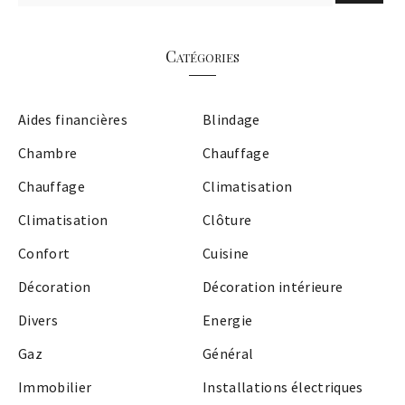
Catégories
Aides financières
Blindage
Chambre
Chauffage
Chauffage
Climatisation
Climatisation
Clôture
Confort
Cuisine
Décoration
Décoration intérieure
Divers
Energie
Gaz
Général
Immobilier
Installations électriques