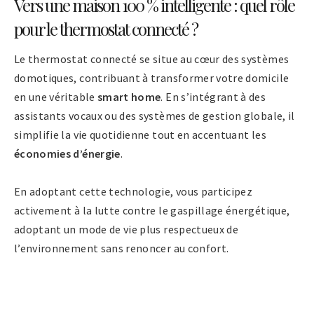
Vers une maison 100 % intelligente : quel rôle
pour le thermostat connecté ?
Le thermostat connecté se situe au cœur des systèmes
domotiques, contribuant à transformer votre domicile
en une véritable
smart home
. En s’intégrant à des
assistants vocaux ou des systèmes de gestion globale, il
simplifie la vie quotidienne tout en accentuant les
économies d’énergie
.
En adoptant cette technologie, vous participez
activement à la lutte contre le gaspillage énergétique,
adoptant un mode de vie plus respectueux de
l’environnement sans renoncer au confort.