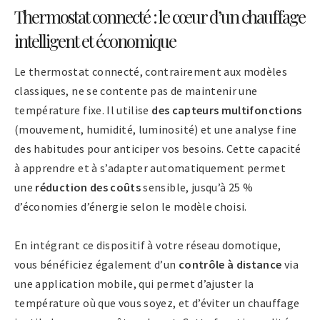
Thermostat connecté : le cœur d’un chauffage
intelligent et économique
Le thermostat connecté, contrairement aux modèles
classiques, ne se contente pas de maintenir une
température fixe. Il utilise
des capteurs multifonctions
(mouvement, humidité, luminosité) et une analyse fine
des habitudes pour anticiper vos besoins. Cette capacité
à apprendre et à s’adapter automatiquement permet
une
réduction des coûts
sensible, jusqu’à 25 %
d’économies d’énergie selon le modèle choisi.
En intégrant ce dispositif à votre réseau domotique,
vous bénéficiez également d’un
contrôle à distance
via
une application mobile, qui permet d’ajuster la
température où que vous soyez, et d’éviter un chauffage