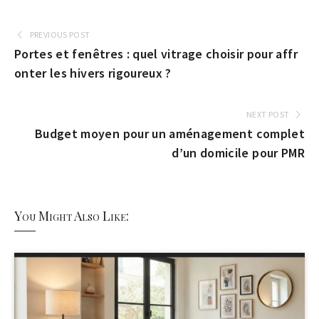
PREVIOUS POST
Portes et fenêtres : quel vitrage choisir pour affr
onter les hivers rigoureux ?
NEXT POST
Budget moyen pour un aménagement complet
d’un domicile pour PMR
You Might Also Like: