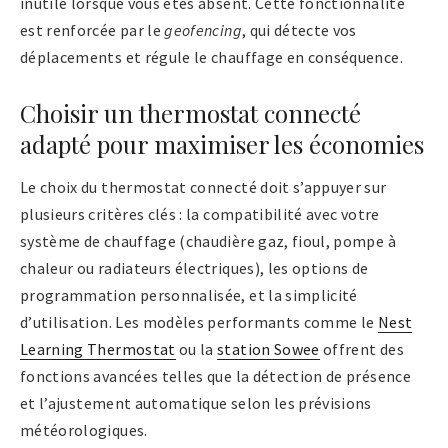
inutile lorsque vous êtes absent. Cette fonctionnalité
est renforcée par le
geofencing
, qui détecte vos
déplacements et régule le chauffage en conséquence.
Choisir un thermostat connecté
adapté pour maximiser les économies
Le choix du thermostat connecté doit s’appuyer sur
plusieurs critères clés : la compatibilité avec votre
système de chauffage (chaudière gaz, fioul, pompe à
chaleur ou radiateurs électriques), les options de
programmation personnalisée, et la simplicité
d’utilisation. Les modèles performants comme le
Nest
Learning Thermostat
ou la
station Sowee
offrent des
fonctions avancées telles que la détection de présence
et l’ajustement automatique selon les prévisions
météorologiques.