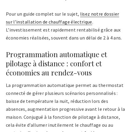
Pour un guide complet sur le sujet,
lisez notre dossier
sur l’installation de chauffage électrique
.
L’investissement est rapidement rentabilisé grâce aux
économies réalisées, souvent dans un délai de 2 à 4 ans.
Programmation automatique et
pilotage à distance : confort et
économies au rendez-vous
La programmation automatique permet au thermostat
connecté de gérer plusieurs scénarios personnalisés :
baisse de température la nuit, réduction lors des
absences, augmentation progressive avant le retour à la
maison. Conjugué à la fonction de pilotage à distance,
cela évite d’allumer inutilement le chauffage ou au