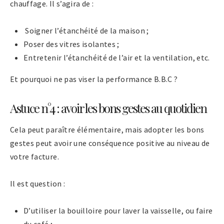
chauffage. Il s’agira de :
Soigner l’étanchéité de la maison ;
Poser des vitres isolantes ;
Entretenir l’étanchéité de l’air et la ventilation, etc.
Et pourquoi ne pas viser la performance B.B.C ?
Astuce n°4 : avoir les bons gestes au quotidien
Cela peut paraître élémentaire, mais adopter les bons
gestes peut avoir une conséquence positive au niveau de
votre facture.
Il est question :
D’utiliser la bouilloire pour laver la vaisselle, ou faire