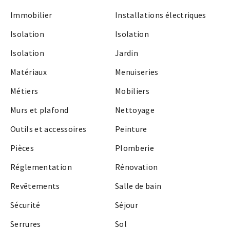
Immobilier
Installations électriques
Isolation
Isolation
Isolation
Jardin
Matériaux
Menuiseries
Métiers
Mobiliers
Murs et plafond
Nettoyage
Outils et accessoires
Peinture
Pièces
Plomberie
Réglementation
Rénovation
Revêtements
Salle de bain
Sécurité
Séjour
Serrures
Sol