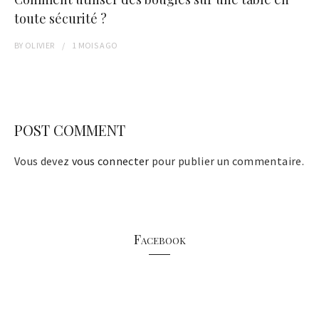
toute sécurité ?
BY
OLIVIER
1 MOIS
AGO
POST COMMENT
Vous devez
vous connecter
pour publier un commentaire.
Facebook