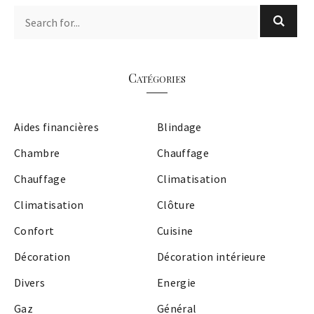
Catégories
Aides financières
Blindage
Chambre
Chauffage
Chauffage
Climatisation
Climatisation
Clôture
Confort
Cuisine
Décoration
Décoration intérieure
Divers
Energie
Gaz
Général