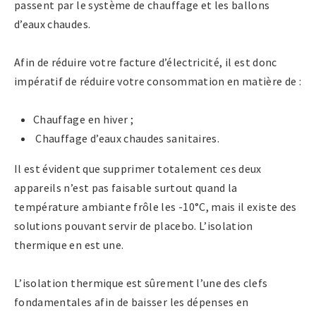
passent par le système de chauffage et les ballons
d’eaux chaudes.
Afin de réduire votre facture d’électricité, il est donc
impératif de réduire votre consommation en matière de :
Chauffage en hiver ;
Chauffage d’eaux chaudes sanitaires.
Il est évident que supprimer totalement ces deux
appareils n’est pas faisable surtout quand la
température ambiante frôle les -10°C, mais il existe des
solutions pouvant servir de placebo. L’isolation
thermique en est une.
L’isolation thermique est sûrement l’une des clefs
fondamentales afin de baisser les dépenses en