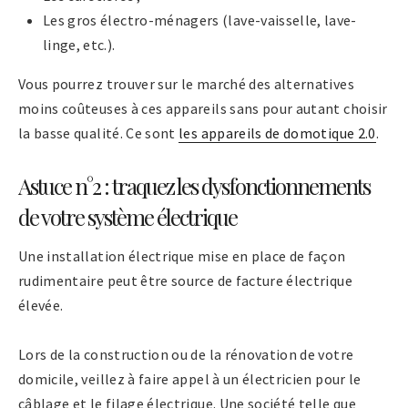
Les gros électro-ménagers (lave-vaisselle, lave-
linge, etc.).
Vous pourrez trouver sur le marché des alternatives
moins coûteuses à ces appareils sans pour autant choisir
la basse qualité. Ce sont
les appareils de domotique 2.0
.
Astuce n°2 : traquez les dysfonctionnements
de votre système électrique
Une installation électrique mise en place de façon
rudimentaire peut être source de facture électrique
élevée.
Lors de la construction ou de la rénovation de votre
domicile, veillez à faire appel à un électricien pour le
câblage et le filage électrique. Une société telle que