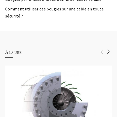
Comment utiliser des bougies sur une table en toute
sécurité ?
A la une