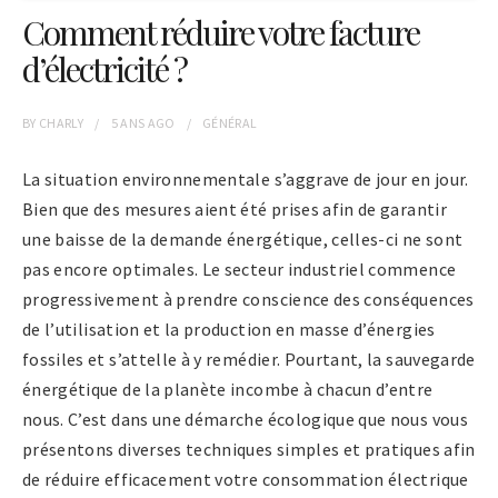
Comment réduire votre facture
d’électricité ?
BY
CHARLY
5 ANS
AGO
GÉNÉRAL
La situation environnementale s’aggrave de jour en jour.
Bien que des mesures aient été prises afin de garantir
une baisse de la demande énergétique, celles-ci ne sont
pas encore optimales. Le secteur industriel commence
progressivement à prendre conscience des conséquences
de l’utilisation et la production en masse d’énergies
fossiles et s’attelle à y remédier. Pourtant, la sauvegarde
énergétique de la planète incombe à chacun d’entre
nous. C’est dans une démarche écologique que nous vous
présentons diverses techniques simples et pratiques afin
de réduire efficacement votre consommation électrique