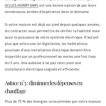
GILLES HENRY SARL
est une bonne option de par leurs
nombreuses années d’expérience dans le domaine.
Si votre maison est déjà sur pied depuis quelques années,
les contacter vous permettra de vérifier la fiabilité mais
aussi la puissance de votre système électrique. D’autant
plus que selon une loi législative, les habitations
pourvues d’une installation électrique doivent être
inspectés par un professionnel au moins une fois tous
les 5 ans. Une aubaine à ne pas rater pour une
installation électrique soignée et efficiente.
Astuce n°3 : diminuer les dépenses en
chauffage
Plus de 75 % des énergies consommées par votre maison