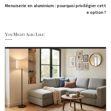
Menuiserie en aluminium : pourquoi privilégier cett
e option ?
You Might Also Like: