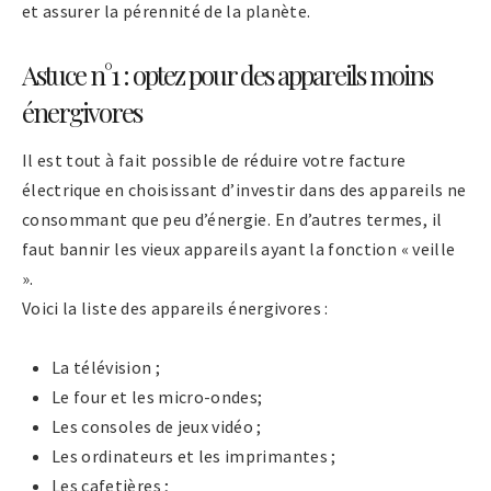
et assurer la pérennité de la planète.
Astuce n°1 : optez pour des appareils moins
énergivores
Il est tout à fait possible de réduire votre facture
électrique en choisissant d’investir dans des appareils ne
consommant que peu d’énergie. En d’autres termes, il
faut bannir les vieux appareils ayant la fonction « veille
».
Voici la liste des appareils énergivores :
La télévision ;
Le four et les micro-ondes;
Les consoles de jeux vidéo ;
Les ordinateurs et les imprimantes ;
Les cafetières ;