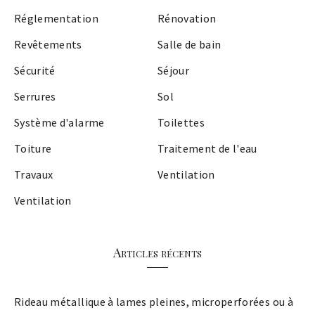
Réglementation
Rénovation
Revêtements
Salle de bain
Sécurité
Séjour
Serrures
Sol
Système d'alarme
Toilettes
Toiture
Traitement de l'eau
Travaux
Ventilation
Ventilation
Articles récents
Rideau métallique à lames pleines, microperforées ou à