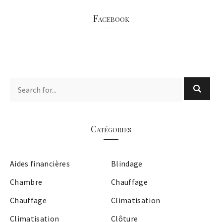
Facebook
Catégories
Aides financières
Blindage
Chambre
Chauffage
Chauffage
Climatisation
Climatisation
Clôture