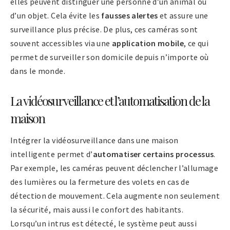
elles peuvent distinguer une personne d’un animal ou
d’un objet. Cela évite les
fausses alertes
et assure une
surveillance plus précise. De plus, ces caméras sont
souvent accessibles via une
application mobile
, ce qui
permet de surveiller son domicile depuis n’importe où
dans le monde.
La vidéosurveillance et l’automatisation de la
maison
Intégrer la vidéosurveillance dans une maison
intelligente permet d’
automatiser certains processus
.
Par exemple, les caméras peuvent déclencher l’allumage
des lumières ou la fermeture des volets en cas de
détection de mouvement. Cela augmente non seulement
la sécurité, mais aussi le confort des habitants.
Lorsqu’un intrus est détecté, le système peut aussi