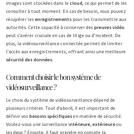
images sont stockées dans le
cloud
, ce qui permet de les
consulter à tout moment. En cas de besoin, vous pouvez
récupérer les
enregistrements
pour les transmettre aux
autorités. Cette capacité à conserver des
preuves vidéo
peut s’avérer cruciale en cas de litige ou d’incident. De
plus, la vidéosurveillance connectée permet de limiter
l’accès aux enregistrements, offrant ainsi une meilleure
sécurité des données
.
Comment choisir le bon système de
vidéosurveillance ?
Le choix du système de vidéosurveillance dépend de
plusieurs critères. Tout d’abord, il est important de
définir vos
besoins spécifiques
en matière de sécurité.
Voulez-vous une surveillance
intérieure
,
extérieure
ou
les deux ? Ensuite, il faut prendre en compte la