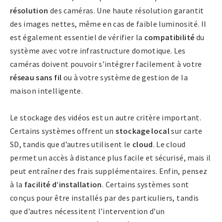
résolution
des caméras. Une haute résolution garantit
des images nettes, même en cas de faible luminosité. Il
est également essentiel de vérifier la
compatibilité
du
système avec votre infrastructure domotique. Les
caméras doivent pouvoir s’intégrer facilement à votre
réseau sans fil
ou à votre système de gestion de la
maison intelligente.
Le stockage des vidéos est un autre critère important.
Certains systèmes offrent un
stockage local
sur carte
SD, tandis que d’autres utilisent le
cloud
. Le cloud
permet un accès à distance plus facile et sécurisé, mais il
peut entraîner des frais supplémentaires. Enfin, pensez
à la
facilité d’installation
. Certains systèmes sont
conçus pour être installés par des particuliers, tandis
que d’autres nécessitent l’intervention d’un