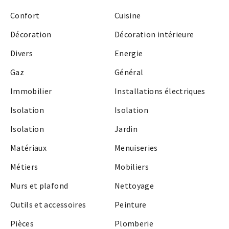
Confort
Cuisine
Décoration
Décoration intérieure
Divers
Energie
Gaz
Général
Immobilier
Installations électriques
Isolation
Isolation
Isolation
Jardin
Matériaux
Menuiseries
Métiers
Mobiliers
Murs et plafond
Nettoyage
Outils et accessoires
Peinture
Pièces
Plomberie