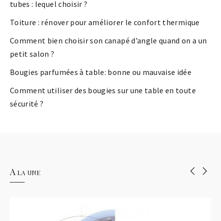
tubes : lequel choisir ?
Toiture : rénover pour améliorer le confort thermique
Comment bien choisir son canapé d’angle quand on a un
petit salon ?
Bougies parfumées à table: bonne ou mauvaise idée
Comment utiliser des bougies sur une table en toute
sécurité ?
A la une