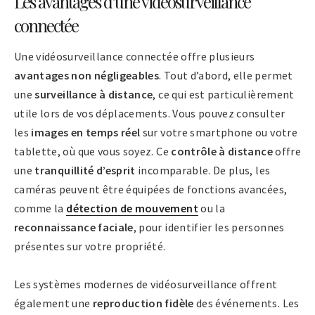
Les avantages d’une vidéosurveillance
connectée
Une vidéosurveillance connectée offre plusieurs
avantages non négligeables
. Tout d’abord, elle permet
une
surveillance à distance
, ce qui est particulièrement
utile lors de vos déplacements. Vous pouvez consulter
les
images en temps réel
sur votre smartphone ou votre
tablette, où que vous soyez. Ce
contrôle à distance
offre
une
tranquillité d’esprit
incomparable. De plus, les
caméras peuvent être équipées de fonctions avancées,
comme la
détection de mouvement
ou la
reconnaissance faciale
, pour identifier les personnes
présentes sur votre propriété.
Les systèmes modernes de vidéosurveillance offrent
également une
reproduction fidèle
des événements. Les