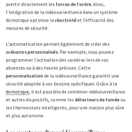
avertir directement les
forces de l’ordre
. Ainsi,
l’intégration de la vidéosurveillance dans un système
domotique optimise la
réactivité
et l’efficacité des
mesures de sécurité.
L’automatisation permet également de créer des
scénarios personnalisés
. Par exemple, vous pouvez
programmer l’activation des caméras lors de vos
absences ou à des heures précises. Cette
personnalisation
de la vidéosurveillance garantit une
sécurité adaptée à vos besoins spécifiques. Grâce à la
domotique
, il est possible de combiner vidéosurveillance
et autres dispositifs, comme les
détecteurs de fumée
ou
les thermostats intelligents, pour une maison plus sûre
et plus autonome.