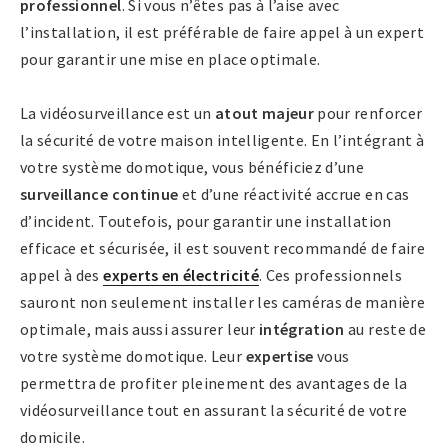
professionnel
. Si vous n’êtes pas à l’aise avec
l’installation, il est préférable de faire appel à un expert
pour garantir une mise en place optimale.
La vidéosurveillance est un
atout majeur
pour renforcer
la sécurité de votre maison intelligente. En l’intégrant à
votre système domotique, vous bénéficiez d’une
surveillance continue
et d’une réactivité accrue en cas
d’incident. Toutefois, pour garantir une installation
efficace et sécurisée, il est souvent recommandé de faire
appel à des
experts en électricité
. Ces professionnels
sauront non seulement installer les caméras de manière
optimale, mais aussi assurer leur
intégration
au reste de
votre système domotique. Leur
expertise
vous
permettra de profiter pleinement des avantages de la
vidéosurveillance tout en assurant la sécurité de votre
domicile.