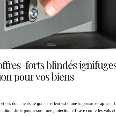
ffres-forts blindés ignifuge
ion pour vos biens
 et des documents de grande valeur est d’une importance capitale. 
solution idéale pour assurer une protection efficace contre les vols et