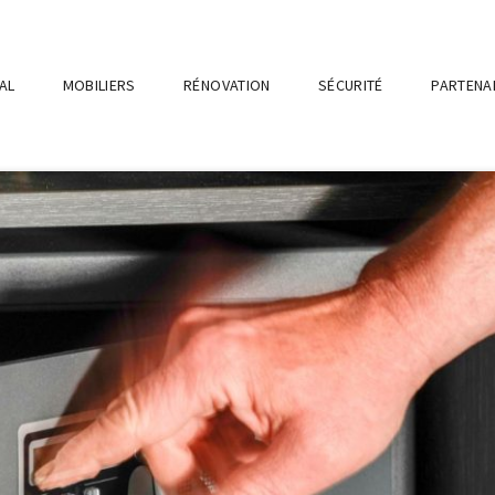
AL
MOBILIERS
RÉNOVATION
SÉCURITÉ
PARTENA