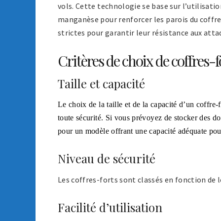
vols. Cette technologie se base sur l’utilisatio
manganèse pour renforcer les parois du coffre
strictes pour garantir leur résistance aux atta
Critères de choix de coffres-f
Taille et capacité
Le choix de la taille et de la capacité d’un coffre
toute sécurité. Si vous prévoyez de stocker des do
pour un modèle offrant une capacité adéquate pou
Niveau de sécurité
Les coffres-forts sont classés en fonction de le
Facilité d’utilisation