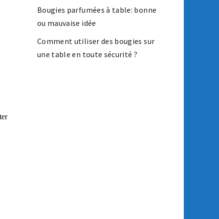
Bougies parfumées à table: bonne
ou mauvaise idée
Comment utiliser des bougies sur
une table en toute sécurité ?
ter