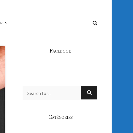
IRES
Facebook
Catégories