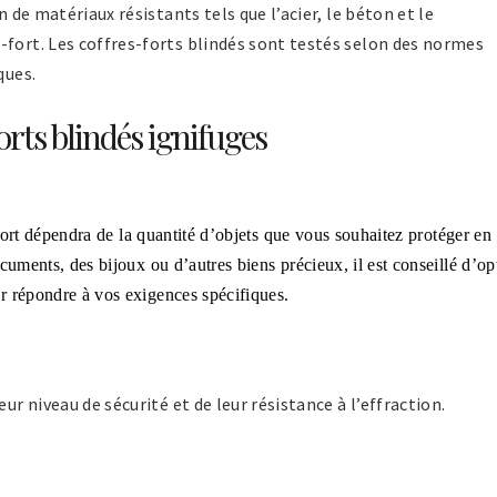
n de matériaux résistants tels que l’acier, le béton et le
-fort. Les coffres-forts blindés sont testés selon des normes
ques.
orts blindés ignifuges
-fort dépendra de la quantité d’objets que vous souhaitez protéger en
cuments, des bijoux ou d’autres biens précieux, il est conseillé d’op
r répondre à vos exigences spécifiques.
ur niveau de sécurité et de leur résistance à l’effraction.