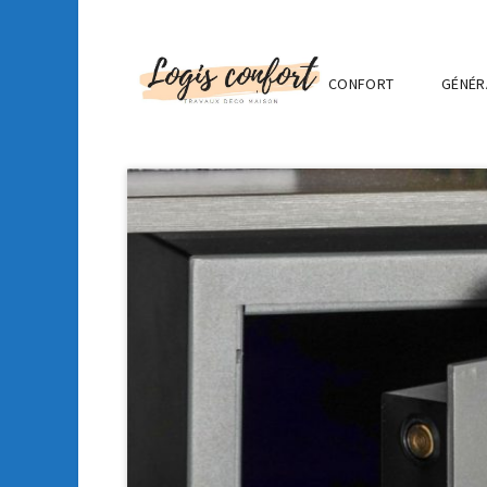
CONFORT
GÉNÉR