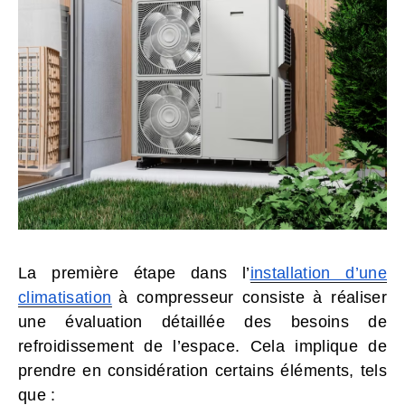
La première étape dans l’
installation d’une
climatisation
à compresseur consiste à réaliser
une évaluation détaillée des besoins de
refroidissement de l’espace. Cela implique de
prendre en considération certains éléments, tels
que :