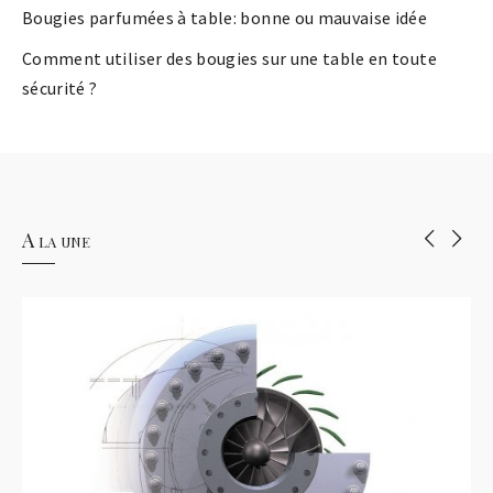
Bougies parfumées à table: bonne ou mauvaise idée
Comment utiliser des bougies sur une table en toute
sécurité ?
A la une