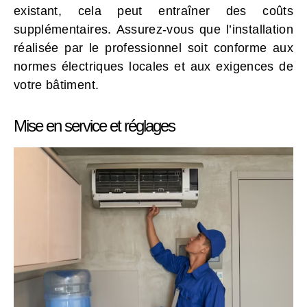
existant, cela peut entraîner des coûts
supplémentaires. Assurez-vous que l’installation
réalisée par le professionnel soit conforme aux
normes électriques locales et aux exigences de
votre bâtiment.
Mise en service et réglages