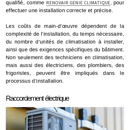
qualifié, comme
RENOVAIR GENIE CLIMATIQUE
,
pour
effectuer une installation correcte et précise.
Les coûts de main-d’œuvre dépendent de la
complexité de l’installation, du temps nécessaire,
du nombre d’unités de climatisation à installer,
ainsi que des exigences spécifiques du bâtiment.
Non seulement des techniciens en climatisation,
mais aussi des électriciens, des plombiers, des
frigoristes, peuvent être impliqués dans le
processus d’installation.
Raccordement électrique