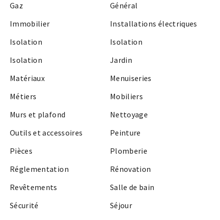
Gaz
Général
Immobilier
Installations électriques
Isolation
Isolation
Isolation
Jardin
Matériaux
Menuiseries
Métiers
Mobiliers
Murs et plafond
Nettoyage
Outils et accessoires
Peinture
Pièces
Plomberie
Réglementation
Rénovation
Revêtements
Salle de bain
Sécurité
Séjour