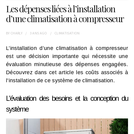
Les dépenses liées à l’installation
d’une climatisation à compresseur
BY
CHARLY
3 ANS
AGO
CLIMATISATION
L’installation d’une climatisation à compresseur
est une décision importante qui nécessite une
évaluation minutieuse des dépenses engagées.
Découvrez dans cet article les coûts associés à
l’installation de ce système de climatisation.
L’évaluation des besoins et la conception du
système