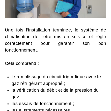
Une fois l’installation terminée, le système de
climatisation doit être mis en service et réglé
correctement pour garantir son bon
fonctionnement.
Cela comprend :
le remplissage du circuit frigorifique avec le
gaz réfrigérant approprié ;
la vérification du débit et de la pression du
gaz ;
les essais de fonctionnement ;
les ajustements nécessaires.