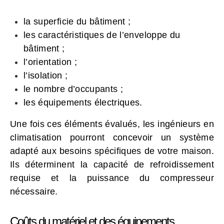
la superficie du bâtiment ;
les caractéristiques de l’enveloppe du
bâtiment ;
l’orientation ;
l’isolation ;
le nombre d’occupants ;
les équipements électriques.
Une fois ces éléments évalués, les ingénieurs en
climatisation pourront concevoir un système
adapté aux besoins spécifiques de votre maison.
Ils déterminent la capacité de refroidissement
requise et la puissance du compresseur
nécessaire.
Coûts du matériel et des équipements