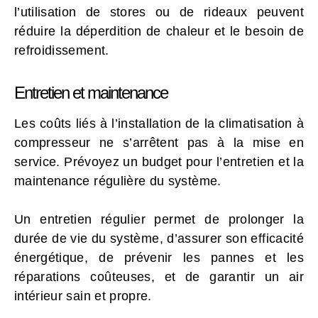
l’utilisation de stores ou de rideaux peuvent
réduire la déperdition de chaleur et le besoin de
refroidissement.
Entretien et maintenance
Les coûts liés à l’installation de la climatisation à
compresseur ne s’arrêtent pas à la mise en
service. Prévoyez un budget pour l’entretien et la
maintenance régulière du système.
Un entretien régulier permet de prolonger la
durée de vie du système, d’assurer son efficacité
énergétique, de prévenir les pannes et les
réparations coûteuses, et de garantir un air
intérieur sain et propre.