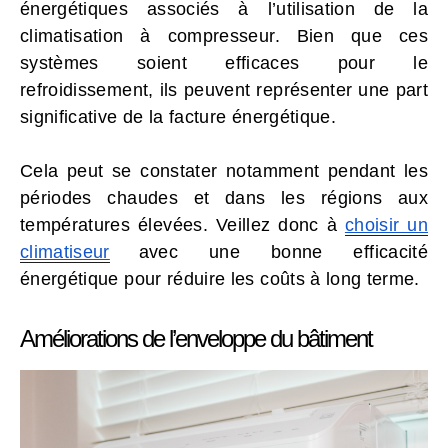
énergétiques associés à l’utilisation de la
climatisation à compresseur. Bien que ces
systèmes soient efficaces pour le
refroidissement, ils peuvent représenter une part
significative de la facture énergétique.
Cela peut se constater notamment pendant les
périodes chaudes et dans les régions aux
températures élevées. Veillez donc à
choisir un
climatiseur
avec une bonne efficacité
énergétique pour réduire les coûts à long terme.
Améliorations de l’enveloppe du bâtiment