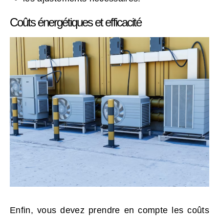
Coûts énergétiques et efficacité
Enfin, vous devez prendre en compte les coûts