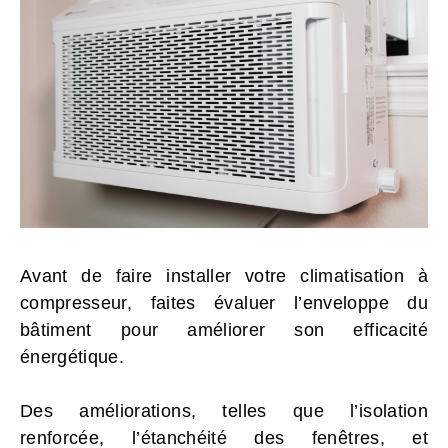
Avant de faire installer votre climatisation à
compresseur, faites évaluer l’enveloppe du
bâtiment pour améliorer son efficacité
énergétique.
Des améliorations, telles que l’isolation
renforcée, l’étanchéité des fenêtres, et