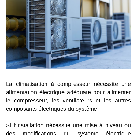
La climatisation à compresseur nécessite une
alimentation électrique adéquate pour alimenter
le compresseur, les ventilateurs et les autres
composants électriques du système.
Si l’installation nécessite une mise à niveau ou
des modifications du système électrique