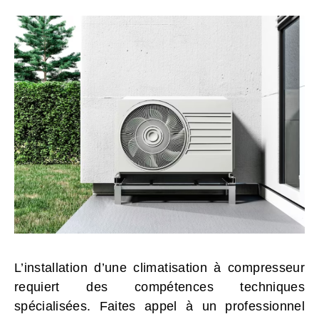
L’installation d’une climatisation à compresseur
requiert des compétences techniques
spécialisées. Faites appel à un professionnel