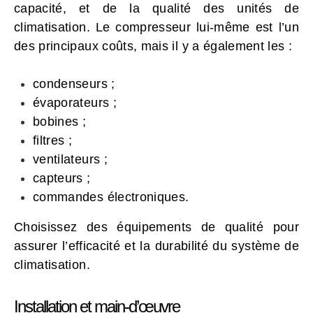
capacité, et de la qualité des unités de
climatisation. Le compresseur lui-même est l’un
des principaux coûts, mais il y a également les :
condenseurs ;
évaporateurs ;
bobines ;
filtres ;
ventilateurs ;
capteurs ;
commandes électroniques.
Choisissez des équipements de qualité pour
assurer l’efficacité et la durabilité du système de
climatisation.
Installation et main-d’œuvre