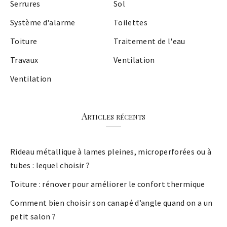
Serrures
Sol
Système d'alarme
Toilettes
Toiture
Traitement de l'eau
Travaux
Ventilation
Ventilation
Articles récents
Rideau métallique à lames pleines, microperforées ou à
tubes : lequel choisir ?
Toiture : rénover pour améliorer le confort thermique
Comment bien choisir son canapé d’angle quand on a un
petit salon ?