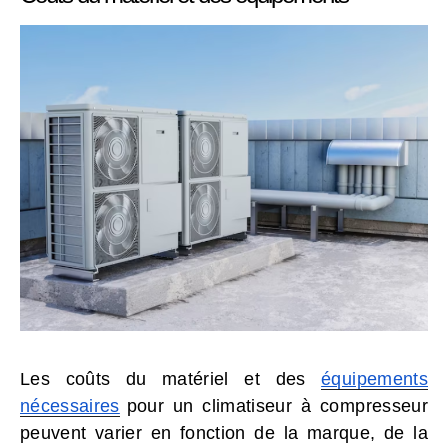
Les coûts du matériel et des
équipements
nécessaires
pour un climatiseur à compresseur
peuvent varier en fonction de la marque, de la