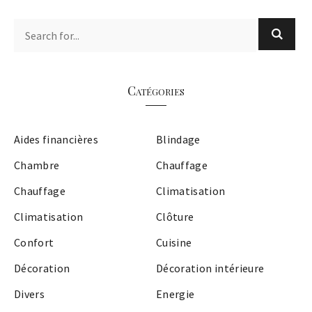
Catégories
Aides financières
Blindage
Chambre
Chauffage
Chauffage
Climatisation
Climatisation
Clôture
Confort
Cuisine
Décoration
Décoration intérieure
Divers
Energie