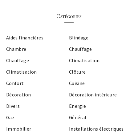
Catégories
Aides financières
Blindage
Chambre
Chauffage
Chauffage
Climatisation
Climatisation
Clôture
Confort
Cuisine
Décoration
Décoration intérieure
Divers
Energie
Gaz
Général
Immobilier
Installations électriques