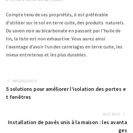
Compte tenu de ses propriétés, il est préférable
d’utiliser sur le sol en terre cuite, des produits naturels.
Du savon noir au bicarbonate en passant par l’huile de
lin, la liste est non exhaustive. Vous aurez ainsi
l’avantage d’avoir l’un des carrelages en terre cuite, les
mieux entretenus et les plus durables.
PREVIOUS POST
5 solutions pour améliorer l’isolation des portes e
t fenêtres
NEXT POST
Installation de pavés unis à la maison : les avanta
ges