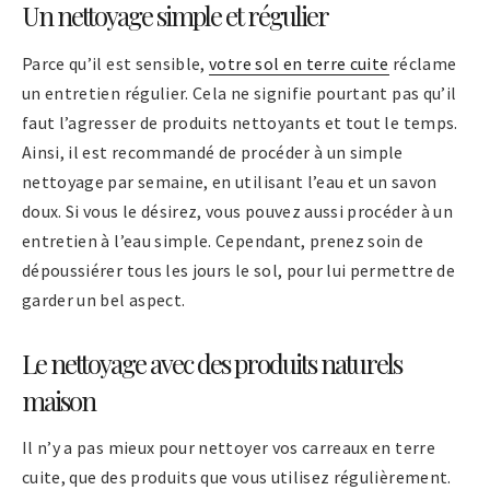
Un nettoyage simple et régulier
Parce qu’il est sensible,
votre sol en terre cuite
réclame
un entretien régulier. Cela ne signifie pourtant pas qu’il
faut l’agresser de produits nettoyants et tout le temps.
Ainsi, il est recommandé de procéder à un simple
nettoyage par semaine, en utilisant l’eau et un savon
doux. Si vous le désirez, vous pouvez aussi procéder à un
entretien à l’eau simple. Cependant, prenez soin de
dépoussiérer tous les jours le sol, pour lui permettre de
garder un bel aspect.
Le nettoyage avec des produits naturels
maison
Il n’y a pas mieux pour nettoyer vos carreaux en terre
cuite, que des produits que vous utilisez régulièrement.