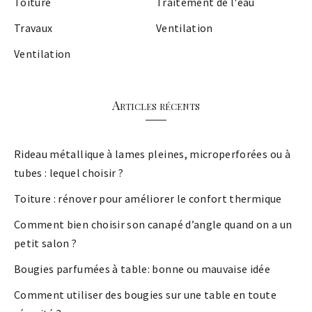
Toiture
Traitement de l'eau
Travaux
Ventilation
Ventilation
Articles récents
Rideau métallique à lames pleines, microperforées ou à
tubes : lequel choisir ?
Toiture : rénover pour améliorer le confort thermique
Comment bien choisir son canapé d’angle quand on a un
petit salon ?
Bougies parfumées à table: bonne ou mauvaise idée
Comment utiliser des bougies sur une table en toute