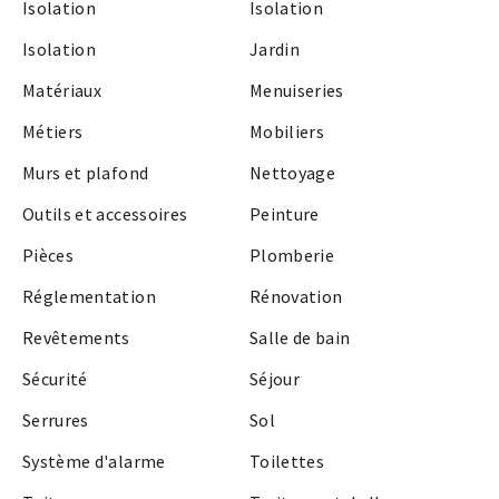
Isolation
Isolation
Isolation
Jardin
Matériaux
Menuiseries
Métiers
Mobiliers
Murs et plafond
Nettoyage
Outils et accessoires
Peinture
Pièces
Plomberie
Réglementation
Rénovation
Revêtements
Salle de bain
Sécurité
Séjour
Serrures
Sol
Système d'alarme
Toilettes