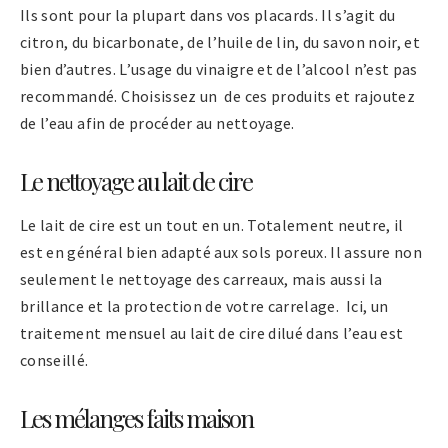
Ils sont pour la plupart dans vos placards. Il s’agit du
citron, du bicarbonate, de l’huile de lin, du savon noir, et
bien d’autres. L’usage du vinaigre et de l’alcool n’est pas
recommandé. Choisissez un de ces produits et rajoutez
de l’eau afin de procéder au nettoyage.
Le nettoyage au lait de cire
Le lait de cire est un tout en un. Totalement neutre, il
est en général bien adapté aux sols poreux. Il assure non
seulement le nettoyage des carreaux, mais aussi la
brillance et la protection de votre carrelage. Ici, un
traitement mensuel au lait de cire dilué dans l’eau est
conseillé.
Les mélanges faits maison