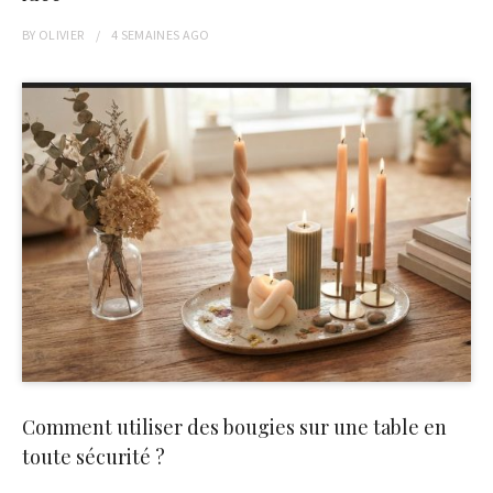
BY
OLIVIER
4 SEMAINES
AGO
Comment utiliser des bougies sur une table en
toute sécurité ?