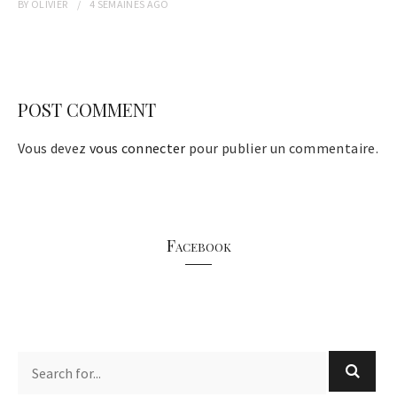
BY
OLIVIER
4 SEMAINES
AGO
POST COMMENT
Vous devez
vous connecter
pour publier un commentaire.
Facebook