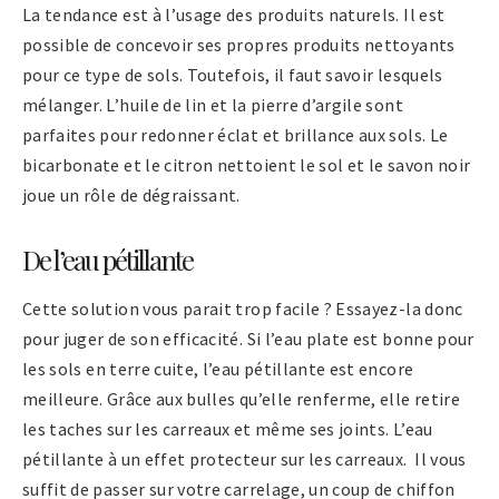
La tendance est à l’usage des produits naturels. Il est
possible de concevoir ses propres produits nettoyants
pour ce type de sols. Toutefois, il faut savoir lesquels
mélanger. L’huile de lin et la pierre d’argile sont
parfaites pour redonner éclat et brillance aux sols. Le
bicarbonate et le citron nettoient le sol et le savon noir
joue un rôle de dégraissant.
De l’eau pétillante
Cette solution vous parait trop facile ? Essayez-la donc
pour juger de son efficacité. Si l’eau plate est bonne pour
les sols en terre cuite, l’eau pétillante est encore
meilleure. Grâce aux bulles qu’elle renferme, elle retire
les taches sur les carreaux et même ses joints. L’eau
pétillante à un effet protecteur sur les carreaux. Il vous
suffit de passer sur votre carrelage, un coup de chiffon