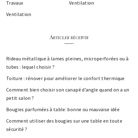
Travaux
Ventilation
Ventilation
Articles récents
Rideau métallique à lames pleines, microperforées ou à
tubes : lequel choisir ?
Toiture : rénover pour améliorer le confort thermique
Comment bien choisir son canapé d’angle quand on a un
petit salon ?
Bougies parfumées à table: bonne ou mauvaise idée
Comment utiliser des bougies sur une table en toute
sécurité ?