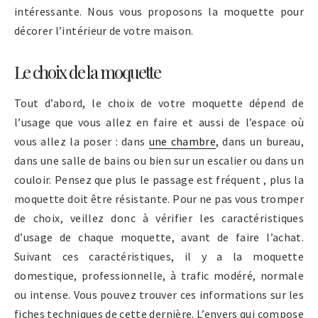
intéressante. Nous vous proposons la moquette pour
décorer l’intérieur de votre maison.
Le choix de la moquette
Tout d’abord, le choix de votre moquette dépend de
l’usage que vous allez en faire et aussi de l’espace où
vous allez la poser : dans
une chambre
, dans un bureau,
dans une salle de bains ou bien sur un escalier ou dans un
couloir. Pensez que plus le passage est fréquent , plus la
moquette doit être résistante. Pour ne pas vous tromper
de choix, veillez donc à vérifier les caractéristiques
d’usage de chaque moquette, avant de faire l’achat.
Suivant ces caractéristiques, il y a la moquette
domestique, professionnelle, à trafic modéré, normale
ou intense. Vous pouvez trouver ces informations sur les
fiches techniques de cette dernière. L’envers qui compose