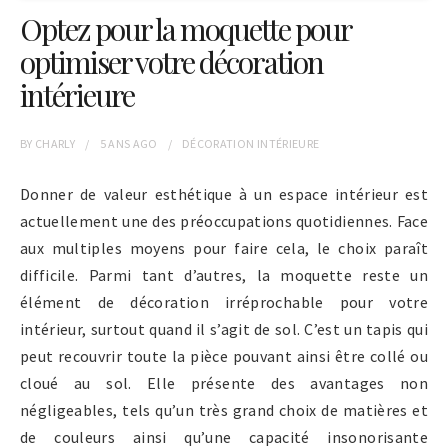
Optez pour la moquette pour
optimiser votre décoration
intérieure
BY
CHARLY
5 ANS
AGO
DÉCORATION INTÉRIEURE
Donner de valeur esthétique à un espace intérieur est
actuellement une des préoccupations quotidiennes. Face
aux multiples moyens pour faire cela, le choix paraît
difficile. Parmi tant d’autres, la moquette reste un
élément de décoration irréprochable pour votre
intérieur, surtout quand il s’agit de sol. C’est un tapis qui
peut recouvrir toute la pièce pouvant ainsi être collé ou
cloué au sol. Elle présente des avantages non
négligeables, tels qu’un très grand choix de matières et
de couleurs ainsi qu’une capacité insonorisante