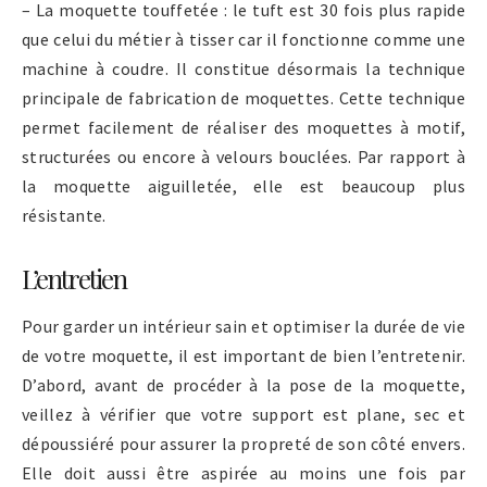
– La moquette touffetée : le tuft est 30 fois plus rapide
que celui du métier à tisser car il fonctionne comme une
machine à coudre. Il constitue désormais la technique
principale de fabrication de moquettes. Cette technique
permet facilement de réaliser des moquettes à motif,
structurées ou encore à velours bouclées. Par rapport à
la moquette aiguilletée, elle est beaucoup plus
résistante.
L’entretien
Pour garder un intérieur sain et optimiser la durée de vie
de votre moquette, il est important de bien l’entretenir.
D’abord, avant de procéder à la pose de la moquette,
veillez à vérifier que votre support est plane, sec et
dépoussiéré pour assurer la propreté de son côté envers.
Elle doit aussi être aspirée au moins une fois par