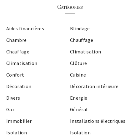
Catégories
Aides financières
Blindage
Chambre
Chauffage
Chauffage
Climatisation
Climatisation
Clôture
Confort
Cuisine
Décoration
Décoration intérieure
Divers
Energie
Gaz
Général
Immobilier
Installations électriques
Isolation
Isolation