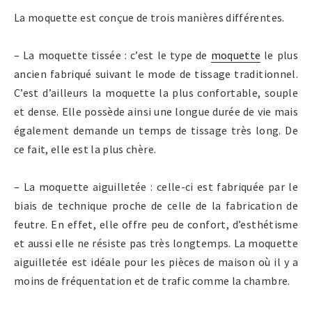
La moquette est conçue de trois manières différentes.
– La moquette tissée : c’est le type de
moquette
le plus
ancien fabriqué suivant le mode de tissage traditionnel.
C’est d’ailleurs la moquette la plus confortable, souple
et dense. Elle possède ainsi une longue durée de vie mais
également demande un temps de tissage très long. De
ce fait, elle est la plus chère.
– La moquette aiguilletée : celle-ci est fabriquée par le
biais de technique proche de celle de la fabrication de
feutre. En effet, elle offre peu de confort, d’esthétisme
et aussi elle ne résiste pas très longtemps. La moquette
aiguilletée est idéale pour les pièces de maison où il y a
moins de fréquentation et de trafic comme la chambre.