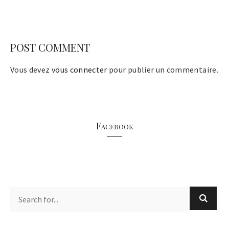
POST COMMENT
Vous devez
vous connecter
pour publier un commentaire.
Facebook