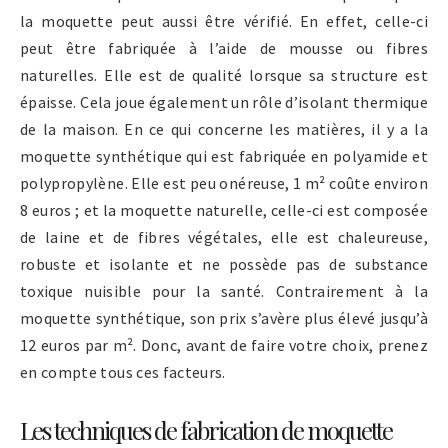
la moquette peut aussi être vérifié. En effet, celle-ci
peut être fabriquée à l’aide de mousse ou fibres
naturelles. Elle est de qualité lorsque sa structure est
épaisse. Cela joue également un rôle d’isolant thermique
de la maison. En ce qui concerne les matières, il y a la
moquette synthétique qui est fabriquée en polyamide et
polypropylène. Elle est peu onéreuse, 1 m² coûte environ
8 euros ; et la moquette naturelle, celle-ci est composée
de laine et de fibres végétales, elle est chaleureuse,
robuste et isolante et ne possède pas de substance
toxique nuisible pour la santé. Contrairement à la
moquette synthétique, son prix s’avère plus élevé jusqu’à
12 euros par m². Donc, avant de faire votre choix, prenez
en compte tous ces facteurs.
Les techniques de fabrication de moquette