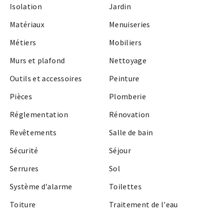
Isolation
Jardin
Matériaux
Menuiseries
Métiers
Mobiliers
Murs et plafond
Nettoyage
Outils et accessoires
Peinture
Pièces
Plomberie
Réglementation
Rénovation
Revêtements
Salle de bain
Sécurité
Séjour
Serrures
Sol
Système d'alarme
Toilettes
Toiture
Traitement de l'eau