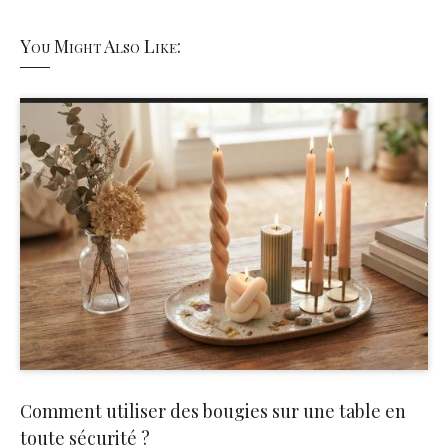
You Might Also Like:
Comment utiliser des bougies sur une table en
toute sécurité ?