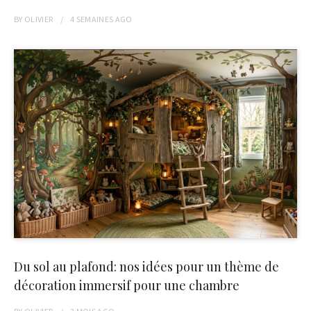
BY
OLIVIER
4 SEMAINES
AGO
Du sol au plafond: nos idées pour un thème de
décoration immersif pour une chambre